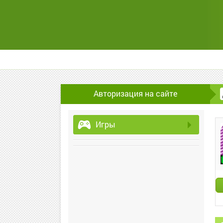
Авторизация на сайте
Игры