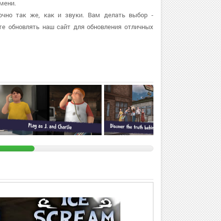
мени.
очно так же, как и звуки. Вам делать выбор -
те обновлять наш сайт для обновления отличных