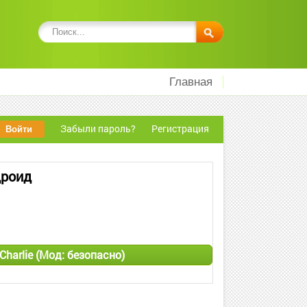
Главная
Забыли пароль?
Регистрация
дроид
Charlie (Мод: безопасно)