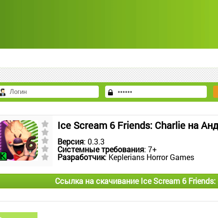
Ice Scream 6 Friends: Charlie на Ан
Версия
: 0.3.3
Системные требования
: 7+
Разработчик
: Keplerians Horror Games
Ссылка на скачивание Ice Scream 6 Friends: 