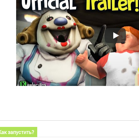
Как запустить?