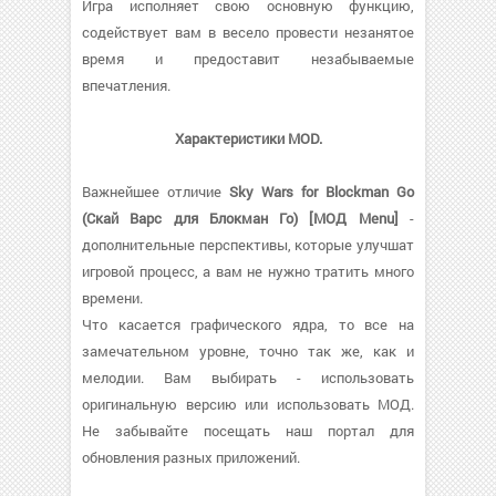
Игра исполняет свою основную функцию,
содействует вам в весело провести незанятое
время и предоставит незабываемые
впечатления.
Характеристики MOD.
Важнейшее отличие
Sky Wars for Blockman Go
(Скай Варс для Блокман Го) [МОД Menu]
-
дополнительные перспективы, которые улучшат
игровой процесс, а вам не нужно тратить много
времени.
Что касается графического ядра, то все на
замечательном уровне, точно так же, как и
мелодии. Вам выбирать - использовать
оригинальную версию или использовать МОД.
Не забывайте посещать наш портал для
обновления разных приложений.