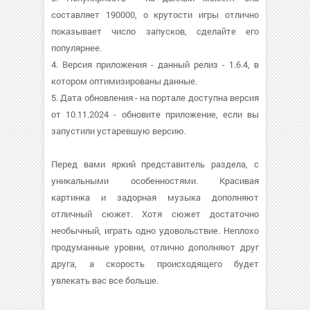
составляет 190000, о крутости игры отлично
показывает число запусков, сделайте его
популярнее.
4. Версия приложения - данный релиз - 1.6.4, в
котором оптимизированы данные.
5. Дата обновления - на портале доступна версия
от 10.11.2024 - обновите приложение, если вы
запустили устаревшую версию.
Перед вами яркий представитель раздела, с
уникальными особенностями. Красивая
картинка и задорная музыка дополняют
отличный сюжет. Хотя сюжет достаточно
необычный, играть одно удовольствие. Неплохо
продуманные уровни, отлично дополняют друг
друга, а скорость происходящего будет
увлекать вас все больше.