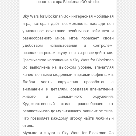
нового автора Blockman GO studio.
Sky Wars for Blockman Go - интересная мобильная
игра, которая даёт возможность насладиться
уникальное сочетание необычного геймплея и
разнообразного мира. Игра поражает своей
удобством использования и контролем,
позволяя игрокам окунуться в игровое действие.
Графическое исполнение в Sky Wars for Blockman
Go выполнена на высоком уровне, впечатляя
качественными моделями и яркими эффектами.
Любая часть окружения проработан с
вниманием к деталям, создавая впечатление
живого и динамичного окружения.
Художественный стиль разнообразен от
реалистичного до мультяшного, зависит от типа,
что позволяет каждому игроку найти любимый
стиль.
Музыка и звуки в Sky Wars for Blockman Go