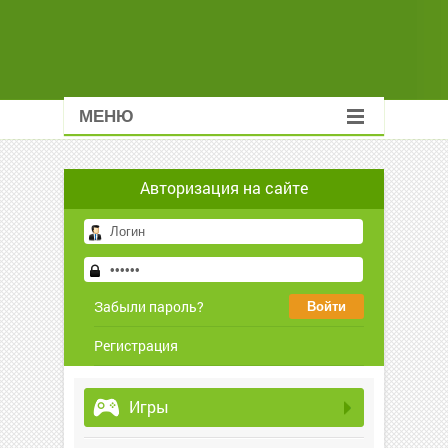
МЕНЮ
Авторизация на сайте
Забыли пароль?
Регистрация
Игры