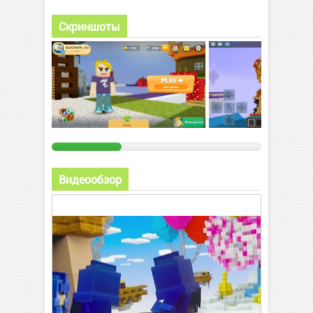
Скриншоты
Видеообзор