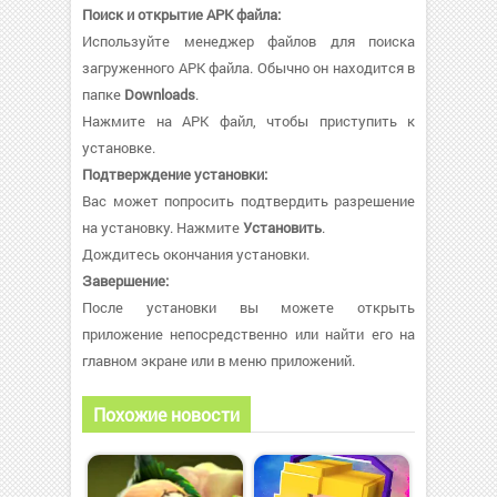
Поиск и открытие APK файла:
Используйте менеджер файлов для поиска
загруженного APK файла. Обычно он находится в
папке
Downloads
.
Нажмите на APK файл, чтобы приступить к
установке.
Подтверждение установки:
Вас может попросить подтвердить разрешение
на установку. Нажмите
Установить
.
Дождитесь окончания установки.
Завершение:
После установки вы можете открыть
приложение непосредственно или найти его на
главном экране или в меню приложений.
Похожие новости