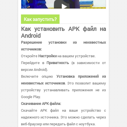
Как запустить?
Как установить APK файл на
Android
Разрешение установки из неизвестных
источников:
Откройте
Настройки
на вашем устройстве.
Перейдите в
Приватность
(в зависимости от
версии Android).
Включите опцию
Установка приложений из
неизвестных источников
. Это позволит вашему
устройству устанавливать приложения не из
Google Play.
Скачивание APK файла:
Скачайте APK файл на ваше устройство с
надежного источника. Это можно сделать через
веб-браузер или передать файл с ноутбука.