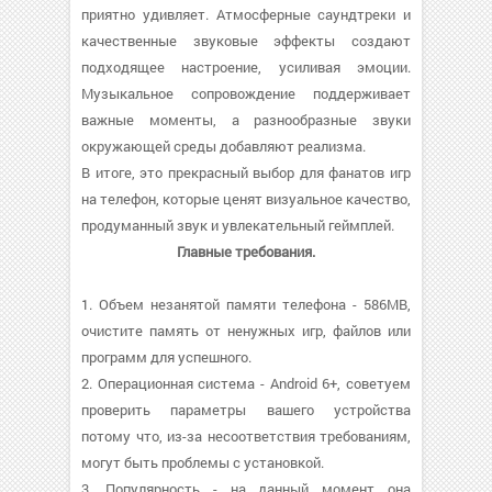
приятно удивляет. Атмосферные саундтреки и
качественные звуковые эффекты создают
подходящее настроение, усиливая эмоции.
Музыкальное сопровождение поддерживает
важные моменты, а разнообразные звуки
окружающей среды добавляют реализма.
В итоге, это прекрасный выбор для фанатов игр
на телефон, которые ценят визуальное качество,
продуманный звук и увлекательный геймплей.
Главные требования.
1. Объем незанятой памяти телефона - 586MB,
очистите память от ненужных игр, файлов или
программ для успешного.
2. Операционная система - Android 6+, советуем
проверить параметры вашего устройства
потому что, из-за несоответствия требованиям,
могут быть проблемы с установкой.
3. Популярность - на данный момент она