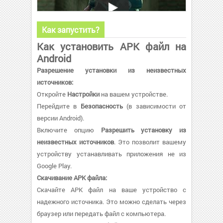
Как запустить?
Как установить APK файл на
Android
Разрешение установки из неизвестных
источников:
Откройте
Настройки
на вашем устройстве.
Перейдите в
Безопасность
(в зависимости от
версии Android).
Включите опцию
Разрешить установку из
неизвестных источников
. Это позволит вашему
устройству устанавливать приложения не из
Google Play.
Скачивание APK файла:
Скачайте APK файл на ваше устройство с
надежного источника. Это можно сделать через
браузер или передать файл с компьютера.