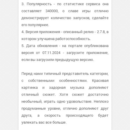
3. Популярность - по статистике сервиса она
составляет 340000, о cлаве игры отлично
демонстрирует количество запусков, сделайте
его популярнее.
4. Версия приложения - описанный релиз - 2.7.8, в
котором улучшена работоспособность.
5. Дата обновления - на портале опубликована
версия от 07.11.2024 - загрузите приложение,
если вы загрузили предыдущую версию.
Перед нами типичный представитель категории,
с собственными особенностями. Красивая
картинка и задорная музыка дополняют
отличный сюжет. Хотя сюжет достаточно
необычный, играть одно удовольствие. Неплохо
продуманные уровни, отлично дополняют друг
друга, а скорость происходящего будет
увлекать вас все больше.