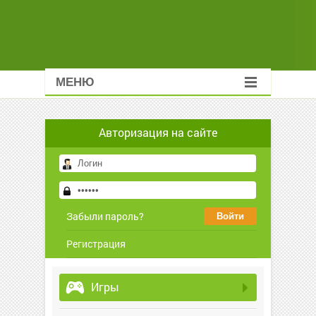
МЕНЮ
Авторизация на сайте
Забыли пароль?
Регистрация
Игры