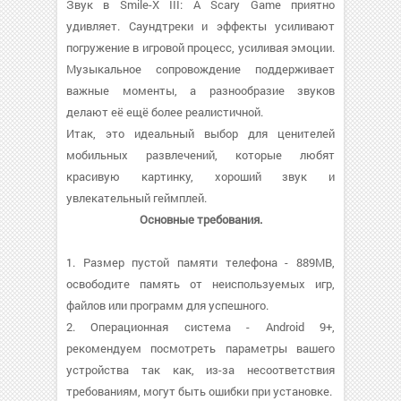
Звук в Smile-X III: A Scary Game приятно
удивляет. Саундтреки и эффекты усиливают
погружение в игровой процесс, усиливая эмоции.
Музыкальное сопровождение поддерживает
важные моменты, а разнообразие звуков
делают её ещё более реалистичной.
Итак, это идеальный выбор для ценителей
мобильных развлечений, которые любят
красивую картинку, хороший звук и
увлекательный геймплей.
Основные требования.
1. Размер пустой памяти телефона - 889MB,
освободите память от неиспользуемых игр,
файлов или программ для успешного.
2. Операционная система - Android 9+,
рекомендуем посмотреть параметры вашего
устройства так как, из-за несоответствия
требованиям, могут быть ошибки при установке.