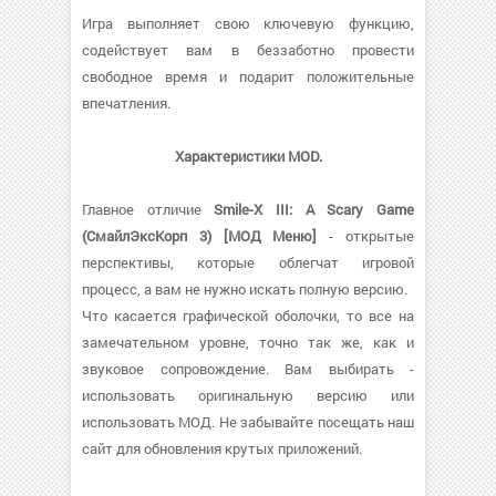
Игра выполняет свою ключевую функцию,
содействует вам в беззаботно провести
свободное время и подарит положительные
впечатления.
Характеристики MOD.
Главное отличие
Smile-X III: A Scary Game
(СмайлЭксКорп 3) [МОД Меню]
- открытые
перспективы, которые облегчат игровой
процесс, а вам не нужно искать полную версию.
Что касается графической оболочки, то все на
замечательном уровне, точно так же, как и
звуковое сопровождение. Вам выбирать -
использовать оригинальную версию или
использовать МОД. Не забывайте посещать наш
сайт для обновления крутых приложений.