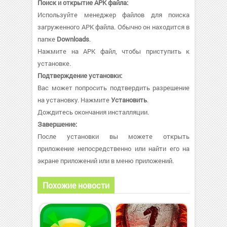
Поиск и открытие APK файла:
Используйте менеджер файлов для поиска
загруженного APK файла. Обычно он находится в
папке
Downloads
.
Нажмите на APK файл, чтобы приступить к
установке.
Подтверждение установки:
Вас может попросить подтвердить разрешение
на установку. Нажмите
Установить
.
Дождитесь окончания инсталляции.
Завершение:
После установки вы можете открыть
приложение непосредственно или найти его на
экране приложений или в меню приложений.
Похожие новости