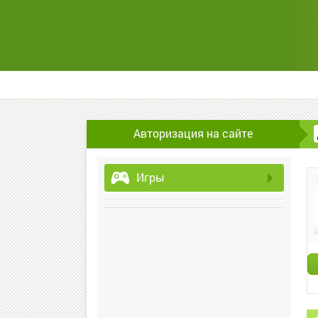
Авторизация на сайте
Игры