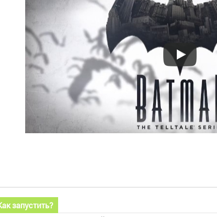
Как запустить?