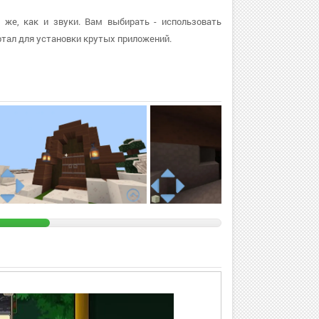
 же, как и звуки. Вам выбирать - использовать
тал для установки крутых приложений.