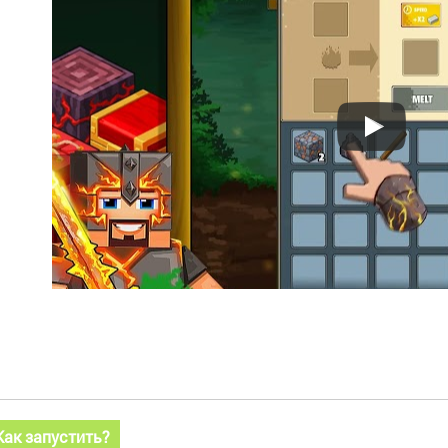
Как запустить?