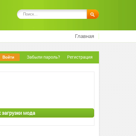
Главная
Забыли пароль?
Регистрация
к загрузки мода