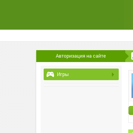
Авторизация на сайте
Игры