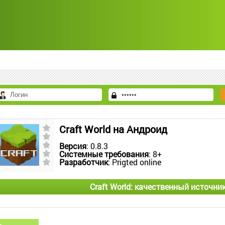
Craft World на Андроид
Версия
: 0.8.3
Системные требования
: 8+
Разработчик
: Prigted online
Craft World: качественный источни