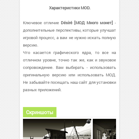
Характеристики MOD.
Ключевое отличие
Désiré [МОД Много монет]
-
дополнительные перспективы, которые улучшат
игровой процесс, а вам не нужно искать полную
версию.
Что касается графического ядра, то все на
отличном уровне, точно так же, как и звуковое
сопровождение. Вам выбирать - использовать
оригинальную версию или использовать МОД.
Не забывайте посещать наш сайт для установки
разных приложений.
Скриншоты