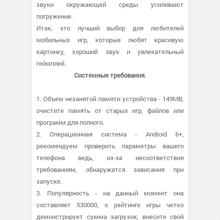
звуки окружающей среды усиливают
погружение.
Итак, это лучший выбор для любителей
мобильных игр, которые любят красивую
картинку, хороший звук и увлекательный
геймплей.
Системные требования.
1. Объем незанятой памяти устройства - 149MB,
очистите память от старых игр, файлов или
программ для полного.
2. Операционная система - Android 6+,
рекомендуем проверить параметры вашего
телефона ведь, из-за несоответствия
требованиям, обнаружатся зависания при
запуске.
3. Популярность - на данный момент она
составляет 530000, о рейтинге игры четко
демонстрирует сумма загрузок, внесите свой