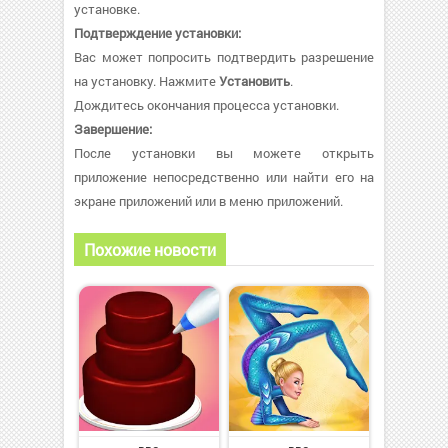
установке.
Подтверждение установки:
Вас может попросить подтвердить разрешение
на установку. Нажмите
Установить
.
Дождитесь окончания процесса установки.
Завершение:
После установки вы можете открыть
приложение непосредственно или найти его на
экране приложений или в меню приложений.
Похожие новости