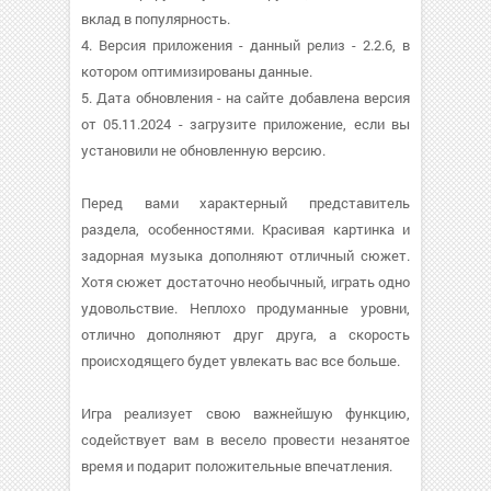
вклад в популярность.
4. Версия приложения - данный релиз - 2.2.6, в
котором оптимизированы данные.
5. Дата обновления - на сайте добавлена версия
от 05.11.2024 - загрузите приложение, если вы
установили не обновленную версию.
Перед вами характерный представитель
раздела, особенностями. Красивая картинка и
задорная музыка дополняют отличный сюжет.
Хотя сюжет достаточно необычный, играть одно
удовольствие. Неплохо продуманные уровни,
отлично дополняют друг друга, а скорость
происходящего будет увлекать вас все больше.
Игра реализует свою важнейшую функцию,
содействует вам в весело провести незанятое
время и подарит положительные впечатления.