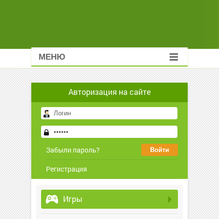
МЕНЮ
Авторизация на сайте
Забыли пароль?
Регистрация
Игры