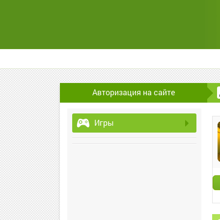
Авторизация на сайте
Игры