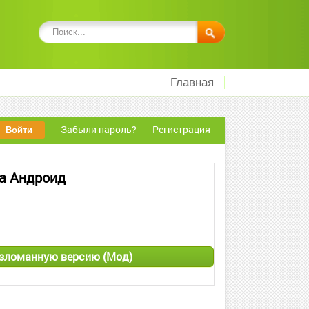
Главная
Забыли пароль?
Регистрация
а Андроид
взломанную версию (Мод)