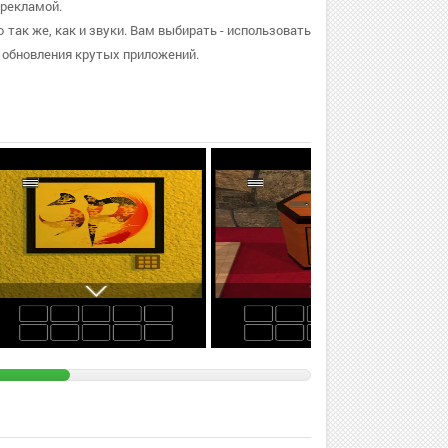
 рекламой.
 так же, как и звуки. Вам выбирать - использовать
 обновления крутых приложений.