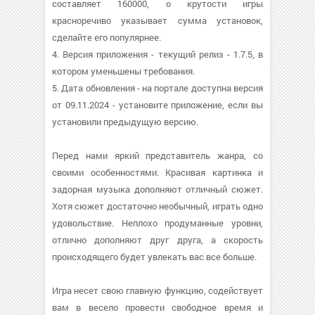
составляет 160000, о крутости игры
красноречиво указывает сумма установок,
сделайте его популярнее.
4. Версия приложения - текущий релиз - 1.7.5, в
котором уменьшены требования.
5. Дата обновления - на портале доступна версия
от 09.11.2024 - установите приложение, если вы
установили предыдущую версию.
Перед нами яркий представитель жанра, со
своими особенностями. Красивая картинка и
задорная музыка дополняют отличный сюжет.
Хотя сюжет достаточно необычный, играть одно
удовольствие. Неплохо продуманные уровни,
отлично дополняют друг друга, а скорость
происходящего будет увлекать вас все больше.
Игра несет свою главную функцию, содействует
вам в весело провести свободное время и