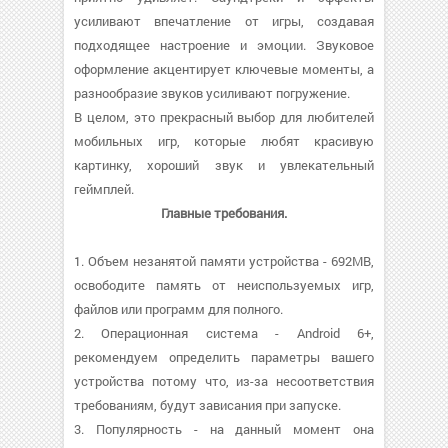
усиливают впечатление от игры, создавая
подходящее настроение и эмоции. Звуковое
оформление акцентирует ключевые моменты, а
разнообразие звуков усиливают погружение.
В целом, это прекрасный выбор для любителей
мобильных игр, которые любят красивую
картинку, хороший звук и увлекательный
геймплей.
Главные требования.
1. Объем незанятой памяти устройства - 692MB,
освободите память от неиспользуемых игр,
файлов или программ для полного.
2. Операционная система - Android 6+,
рекомендуем определить параметры вашего
устройства потому что, из-за несоответствия
требованиям, будут зависания при запуске.
3. Популярность - на данный момент она