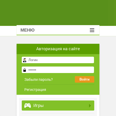
МЕНЮ
Авторизация на сайте
Забыли пароль?
Регистрация
Игры