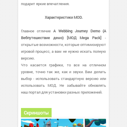
подарит яркие впечатления.
Характеристики MOD.
Главное отличие
A Webbing Journey Demo (А
Вебпутешествие демо) [МОД Mega Pack]
-
открытые возможности, которые оптимизируют
игровой процесс, а вам не нужно искать полную
версию.
Что касается графики, то все на отличном
уровне, точно так же, как и звуки. Вам делать
выбор - использовать стандартную версию или
использовать МОД. Не забывайте обновлять
наш портал для установки разных приложений.
Скриншоты