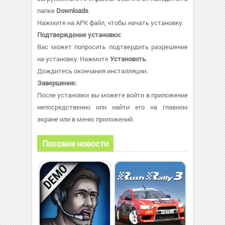
папке
Downloads
.
Нажмите на APK файл, чтобы начать установку.
Подтверждение установки:
Вас может попросить подтвердить разрешение
на установку. Нажмите
Установить
.
Дождитесь окончания инсталляции.
Завершение:
После установки вы можете войти в приложение
непосредственно или найти его на главном
экране или в меню приложений.
Похожие новости