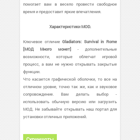
помогает вам в весело провести свободное
время и предоставит яркие впечатления.
Характеристики MOD.
Ключевое отличие
Gladiators: Survival in Rome
[МОД Много монет]
- дополнительные
возможности, которые облегчат игровой
процесс, а вам не нужно открывать закрытые
функции.
Что касается графической оболочки, то все на
отличном уровне, точно так же, как и звуковое
сопровождение. Вам делать выбор -
использовать обычную версию или загрузить
МОД. Не забывайте открывать наш портал для
установки отличных приложений.
Скриншоты