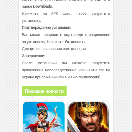
папке
Downloads
.
Нажмите на APK файл, чтобы запустить
установку.
Подтверждение установки:
Вас может попросить подтвердить разрешение
на установку. Нажмите
Установить
.
Дождитесь окончания инсталляции.
Завершение:
После установки вы можете запустить
приложение непосредственно или найти его на
экране приложений или в меню приложений.
Похожие новости