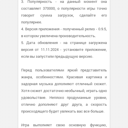
3. Популярность - на данный момент она
составляет 370000, о популярности игры точно
говорит сумма загрузок, сделайте его
популярнее.
4. Версия приложения - полученный релиз - 0.9.5,
в котором увеличена производительность.
5. Дата обновления - на странице загружена
версия от 11.11.2024 - установите приложение,
если вы запустили предыдущую версию.
Перед пользователями яркий представитель
жанра, особенностями. Красивая картинка и
задорная музыка дополняют отличный сюжет.
Хотя сюжет достаточно необычный, играть одно
удовольствие. Неплохо продуманные уровни,
отлично дополняют друг друга, а скорость
происходящего будет увлекать вас все больше.
Игра выполняет свою основную функцию,