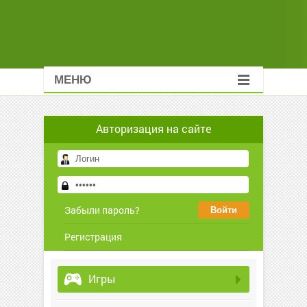
МЕНЮ
Авторизация на сайте
Забыли пароль?
Регистрация
Игры