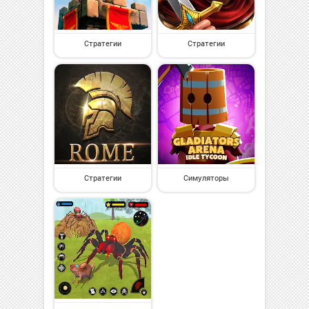
Стратегии
Стратегии
Стратегии
Симуляторы