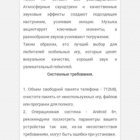
Атмосферные саундтреки и качественные
звуковые эффекты создают подходящее
настроение, усиливая эмоции. Музыка
акцентирует ключевые моменты, а
разнообразие звуков усиливают погружение.
Таким образом, это лучший выбор для
любителей мобильных игр, которые ценят
визуальное качество, хороший звук и
увлекательный геймплей.
Системные требования.
1. Объем свободной памяти телефона - 712MB,
очистите память от неиспользуемых игр, файлов
или программ для полного.
2. Операционная система - Android 8+,
рекомендуем посмотреть параметры вашего
устройства так как, из-за несоответствия
требованиям, могут быть ошибки при установке.