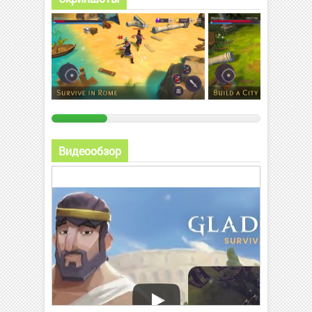
Видеообзор