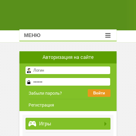
МЕНЮ
Авторизация на сайте
Забыли пароль?
Регистрация
Игры