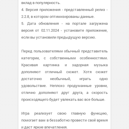
вклад в популярность.
4. Версия приложения - представленный релиз -
2.2.8, в котором оптимизированы данные.
5. Дата обновления - на портале загружена
версия от 02.11.2024 - установите приложение,
если вы установили предыдущую версию.
Перед пользователями обычный представитель
категории, с собственными особенностями.
Красивая картинка и задорная музыка
дополняют отличный сюжет. Хотя сюжет
достаточно необычный, играть одно
удовольствие. Неплохо продуманные уровни,
отлично дополняют друг друга, а скорость
происходящего будет увлекать вас все больше.
Игра реализует свою главную функцию,
помогает вам в беззаботно провести своё время
и даст яркие впечатления.