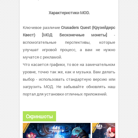
Характеристики MOD.
Ключевое различие
Crusaders Quest (Крузейдерс
Квест) [МОД Бесконечные монеты]
-
вспомогательные перспективы, которые
улучшат игровой процесс, а вам не нужно
мучатся с рекламой.
Что касается графики, то все на замечательном
уровне, точно так же, как и музыка. Вам делать
выбор - использовать стандартную версию или
загрузить МОД. Не забывайте обновлять наш
портал для установки отличных приложений.
Скриншоты