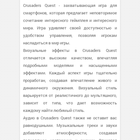
Crusaders Quest - захватывающая игра для
смартфонов, которая предлагает неповторимое
сочетание интересного геймплея и интересного
мира. Игра удивляет своей доступностью и
удобством управления, позволяя игрокам
насладиться в мир игры.
Визуальные эффекты в Crusaders Quest
отличается высоким качеством, впечатляя
подробными моделями и насыщенными
эффектами. Каждый аспект игры тщательно
проработан, создавая впечатление живого и
динамичного окружения. Визуальный стиль
варьируется от реалистичного до мультяшного,
зависит от типа, что дает возможность
каждому найти любимый стиль.
Аудио в Crusaders Quest также не оставит вас
равнодушными. Музыкальные треки и звуки
добавляют атмосферности, создавая