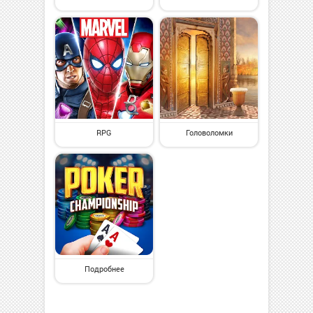
RPG
Головоломки
Подробнее