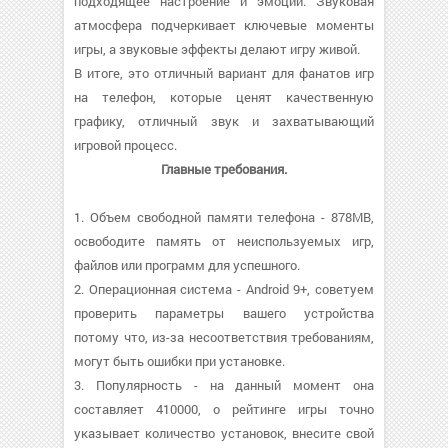
подходящее настроение и эмоции. Звуковая
атмосфера подчеркивает ключевые моменты
игры, а звуковые эффекты делают игру живой.
В итоге, это отличный вариант для фанатов игр
на телефон, которые ценят качественную
графику, отличный звук и захватывающий
игровой процесс.
Главные требования.
1. Объем свободной памяти телефона - 878MB,
освободите память от неиспользуемых игр,
файлов или программ для успешного.
2. Операционная система - Android 9+, советуем
проверить параметры вашего устройства
потому что, из-за несоответствия требованиям,
могут быть ошибки при установке.
3. Популярность - на данный момент она
составляет 410000, о рейтинге игры точно
указывает количество установок, внесите свой