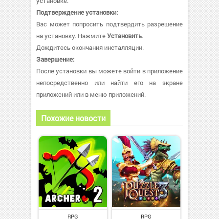
установке.
Подтверждение установки:
Вас может попросить подтвердить разрешение
на установку. Нажмите
Установить
.
Дождитесь окончания инсталляции.
Завершение:
После установки вы можете войти в приложение
непосредственно или найти его на экране
приложений или в меню приложений.
Похожие новости
RPG
RPG