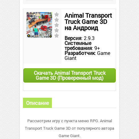
Animal Transport
Truck Game 3D
на Андроид
Версия
: 2.9.3
Системные
требования
: 9+
Разработчик
: Game
Giant
Скачать Animal Transport Truck
Game 3D (Проверенный мод)
Описание
Рассмотрим игру с пункта меню RPG. Animal
Transport Truck Game 3D от популярного автора
Game Giant.