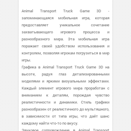
Animal Transport Truck Game 3D -
запоминающаяся мобильная игра, которая
предоставляет уникальное сочетание
захватывающего игрового процесса и
разнообразного мира. Эта мобильная игра
поражает своей удобством использования и
контролем, позволяя игрокам погрузиться в мир
игры.
Графика в Animal Transport Truck Game 3D на
высоте, радуя глаз детализированными
моделями и яркими визуальными эффектами.
Каждый элемент игрового мира проработан с
вниманием к деталям, порождая чувство
реалистичности и динамики. Стиль графики
разнообразен от реалистичного до мультяшного,
в зависимости от типа игры, что даёт шанс
каждому найти что-то по вкусу.
Звуковое сопровождение в Animal Transport