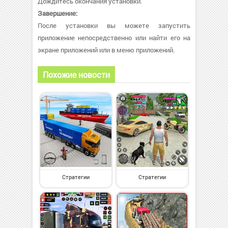
Дождитесь окончания установки.
Завершение:
После установки вы можете запустить
приложение непосредственно или найти его на
экране приложений или в меню приложений.
Похожие новости
Стратегии
Стратегии