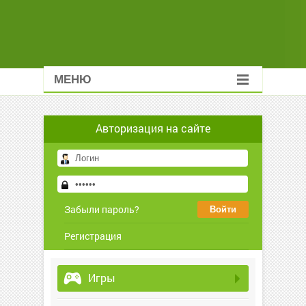
МЕНЮ
Авторизация на сайте
Забыли пароль?
Регистрация
Игры