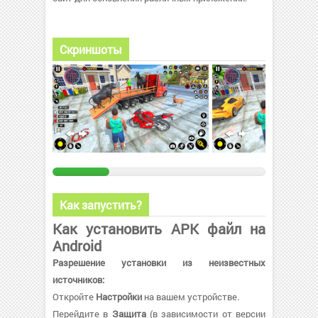
Скриншоты
Как запустить?
Как установить APK файл на
Android
Разрешение установки из неизвестных
источников:
Откройте
Настройки
на вашем устройстве.
Перейдите в
Защита
(в зависимости от версии