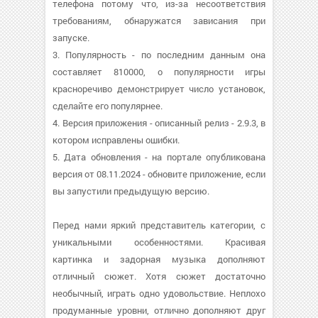
телефона потому что, из-за несоответствия
требованиям, обнаружатся зависания при
запуске.
3. Популярность - по последним данным она
составляет 810000, о популярности игры
красноречиво демонстрирует число установок,
сделайте его популярнее.
4. Версия приложения - описанный релиз - 2.9.3, в
котором исправлены ошибки.
5. Дата обновления - на портале опубликована
версия от 08.11.2024 - обновите приложение, если
вы запустили предыдущую версию.
Перед нами яркий представитель категории, с
уникальными особенностями. Красивая
картинка и задорная музыка дополняют
отличный сюжет. Хотя сюжет достаточно
необычный, играть одно удовольствие. Неплохо
продуманные уровни, отлично дополняют друг