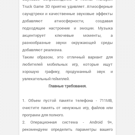
Truck Game 3D приятно удивляет. Атмосферные
саундтреки и качественные звуковые эффекты
добавляют атмосферности, создавая
подходящее настроение и эмоции. Музыка
акцентирует ключевые моменты, а
разнообразные звуки окружающей среды
добавляют реализма.
Таким образом, это отличный вариант для
любителей мобильных игр, которые ищут
хорошую графику, продуманный звук и
увлекательный геймплей.
Главные требования.
1. Объем пустой памяти телефона - 711MB,
очистите память от ненужных игр, файлов или
программ для полного.
2. Операционная система - Android 9+,
рекомендуем определить параметры вашего