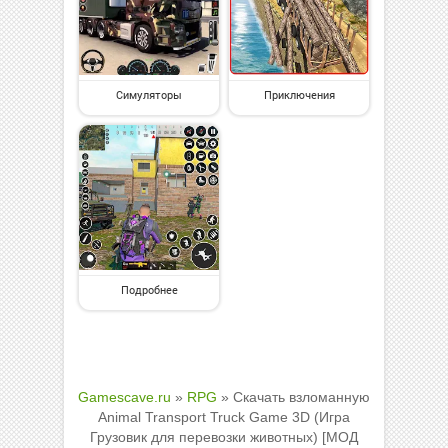
Симуляторы
Приключения
Подробнее
Gamescave.ru
»
RPG
» Скачать взломанную
Animal Transport Truck Game 3D (Игра
Грузовик для перевозки животных) [МОД