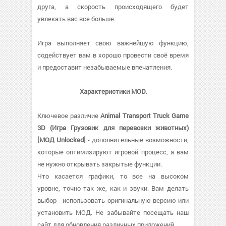
друга, а скорость происходящего будет
увлекать вас все больше.
Игра выполняет свою важнейшую функцию,
содействует вам в хорошо провести своё время
и предоставит незабываемые впечатления.
Характеристики MOD.
Ключевое различие
Animal Transport Truck Game
3D (Игра Грузовик для перевозки животных)
[МОД Unlocked]
- дополнительные возможности,
которые оптимизируют игровой процесс, а вам
не нужно открывать закрытые функции.
Что касается графики, то все на высоком
уровне, точно так же, как и звуки. Вам делать
выбор - использовать оригинальную версию или
установить МОД. Не забывайте посещать наш
сайт для обновления различных приложений.