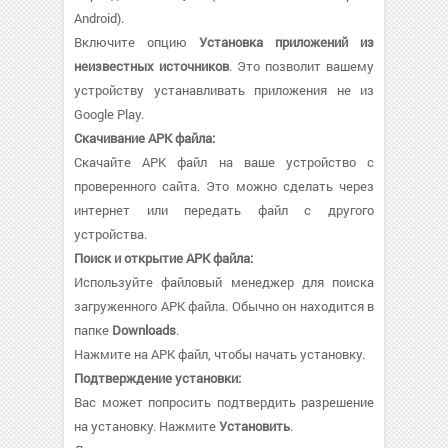
Android).
Включите опцию
Установка приложений из
неизвестных источников
. Это позволит вашему
устройству устанавливать приложения не из
Google Play.
Скачивание APK файла:
Скачайте APK файл на ваше устройство с
проверенного сайта. Это можно сделать через
интернет или передать файл с другого
устройства.
Поиск и открытие APK файла:
Используйте файловый менеджер для поиска
загруженного APK файла. Обычно он находится в
папке
Downloads
.
Нажмите на APK файл, чтобы начать установку.
Подтверждение установки:
Вас может попросить подтвердить разрешение
на установку. Нажмите
Установить
.