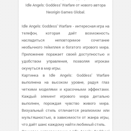
Idle Angels: Goddess' Warfare от нового автора
Neorigin Games Global.
Idle Angels: Goddess' Warfare - интересная игра на
телефон, которая даёт возможность
насладиться неповторимое сочетание
необычного геймплея и богатого игрового мира.
Приложение поражает своей доступностью и
удобством управления, позволяя игрокам
окунуться в мир игры.
Картинка в Idle Angels: Goddess' Warfare
выполнена на высоком уровне, радуя глаз
четкими моделями и красочными эффектами.
Каждый элемент игрового мира детально
выполнен, порождая чувство живого мира.
Визуальный стиль отличается реализмом или
мультяшностью, в зависимости от жанра игры,
что даёт шанс каждому найти любимый стиль.