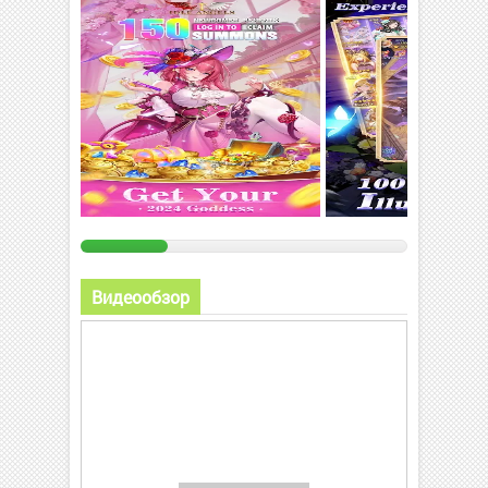
Видеообзор