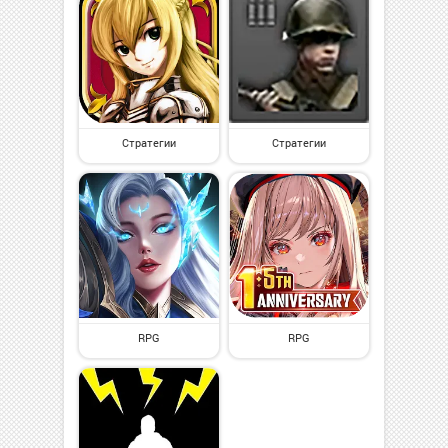
Стратегии
Стратегии
RPG
RPG