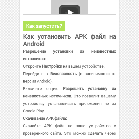
Как запустить?
Как установить APK файл на
Android
Разрешение установки из неизвестных
источников:
Откройте
Настройки
на вашем устройстве.
Перейдите в
Безопасность
(в зависимости от
версии Android).
Включите опцию
Разрешить установку из
неизвестных источников
. Это позволит вашему
устройству устанавливать приложения не из
Google Play.
Скачивание APK файла:
Скачайте APK файл на ваше устройство с
проверенного сайта. Это можно сделать через