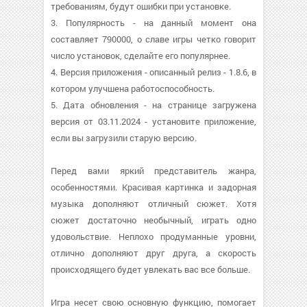
требованиям, будут ошибки при установке.
3. Популярность - на данный момент она
составляет 790000, о cлаве игры четко говорит
число установок, сделайте его популярнее.
4. Версия приложения - описанный релиз - 1.8.6, в
котором улучшена работоспособность.
5. Дата обновления - на странице загружена
версия от 03.11.2024 - установите приложение,
если вы загрузили старую версию.
Перед вами яркий представитель жанра,
особенностями. Красивая картинка и задорная
музыка дополняют отличный сюжет. Хотя
сюжет достаточно необычный, играть одно
удовольствие. Неплохо продуманные уровни,
отлично дополняют друг друга, а скорость
происходящего будет увлекать вас все больше.
Игра несет свою основную функцию, помогает