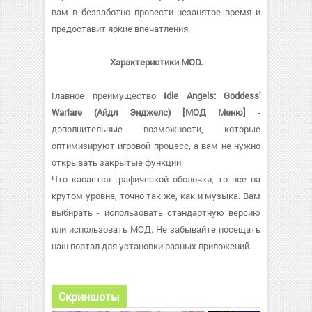
вам в беззаботно провести незанятое время и
предоставит яркие впечатления.
Характеристики MOD.
Главное преимущество
Idle Angels: Goddess'
Warfare (Айдл Энджелс) [МОД Меню]
-
дополнительные возможности, которые
оптимизируют игровой процесс, а вам не нужно
открывать закрытые функции.
Что касается графической оболочки, то все на
крутом уровне, точно так же, как и музыка. Вам
выбирать - использовать стандартную версию
или использовать МОД. Не забывайте посещать
наш портал для установки разных приложений.
Скриншоты