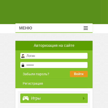
МЕНЮ
Авторизация на сайте
Забыли пароль?
Регистрация
Игры