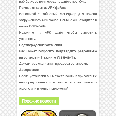
веб-браузер или передать файл с ноутбука.
Поиск и открытие APK файла:
Используйте файловый менеджер для поиска
загруженного APK файла. Обычно он находится в
папке
Downloads
.
Нажмите на APK файл, чтобы запустить
установку.
Подтверждение установки:
Вас может попросить подтвердить разрешение
на установку. Нажмите
Установить
.
Дождитесь окончания процесса установки.
Завершение:
После установки вы можете войти в приложение
непосредственно или найти его на главном
экране или в меню приложений.
Похожие новости