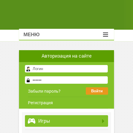
МЕНЮ
Авторизация на сайте
Забыли пароль?
Регистрация
Игры