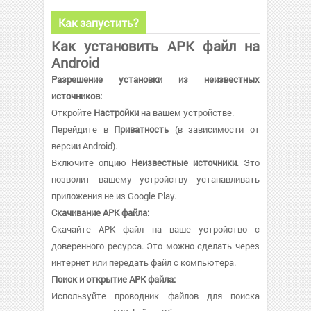
Как запустить?
Как установить APK файл на
Android
Разрешение установки из неизвестных
источников:
Откройте
Настройки
на вашем устройстве.
Перейдите в
Приватность
(в зависимости от
версии Android).
Включите опцию
Неизвестные источники
. Это
позволит вашему устройству устанавливать
приложения не из Google Play.
Скачивание APK файла:
Скачайте APK файл на ваше устройство с
доверенного ресурса. Это можно сделать через
интернет или передать файл с компьютера.
Поиск и открытие APK файла:
Используйте проводник файлов для поиска