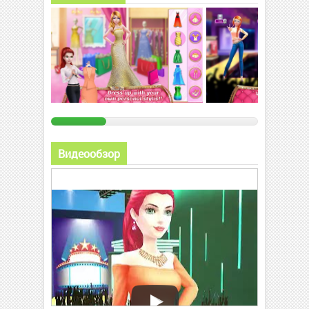
Видеообзор