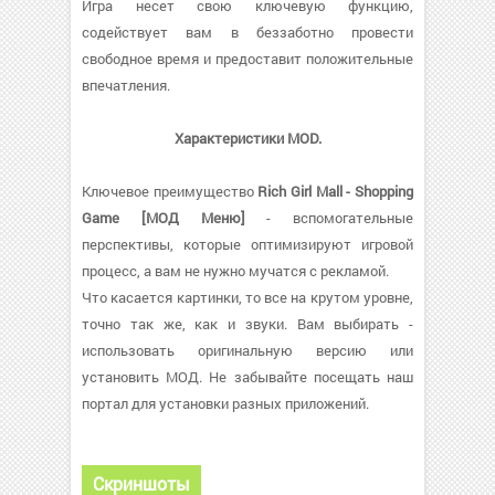
Игра несет свою ключевую функцию,
содействует вам в беззаботно провести
свободное время и предоставит положительные
впечатления.
Характеристики MOD.
Ключевое преимущество
Rich Girl Mall - Shopping
Game [МОД Меню]
- вспомогательные
перспективы, которые оптимизируют игровой
процесс, а вам не нужно мучатся с рекламой.
Что касается картинки, то все на крутом уровне,
точно так же, как и звуки. Вам выбирать -
использовать оригинальную версию или
установить МОД. Не забывайте посещать наш
портал для установки разных приложений.
Скриншоты