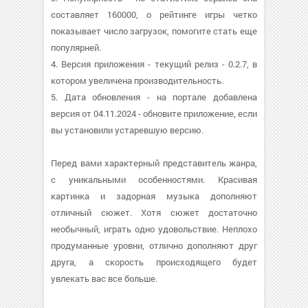
составляет 160000, о рейтинге игры четко
показывает число загрузок, помогите стать еще
популярней.
4. Версия приложения - текущий релиз - 0.2.7, в
котором увеличена производительность.
5. Дата обновления - на портале добавлена
версия от 04.11.2024 - обновите приложение, если
вы установили устаревшую версию.
Перед вами характерный представитель жанра,
с уникальными особенностями. Красивая
картинка и задорная музыка дополняют
отличный сюжет. Хотя сюжет достаточно
необычный, играть одно удовольствие. Неплохо
продуманные уровни, отлично дополняют друг
друга, а скорость происходящего будет
увлекать вас все больше.