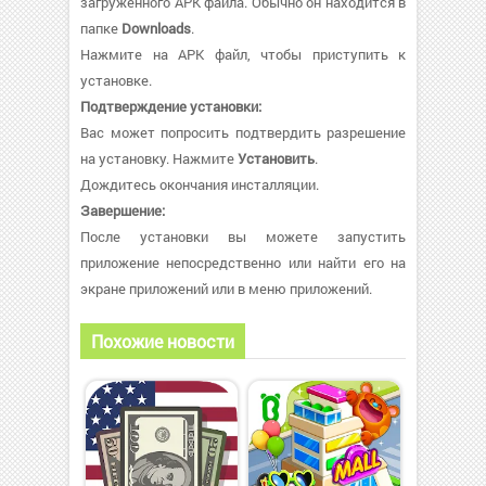
загруженного APK файла. Обычно он находится в
папке
Downloads
.
Нажмите на APK файл, чтобы приступить к
установке.
Подтверждение установки:
Вас может попросить подтвердить разрешение
на установку. Нажмите
Установить
.
Дождитесь окончания инсталляции.
Завершение:
После установки вы можете запустить
приложение непосредственно или найти его на
экране приложений или в меню приложений.
Похожие новости