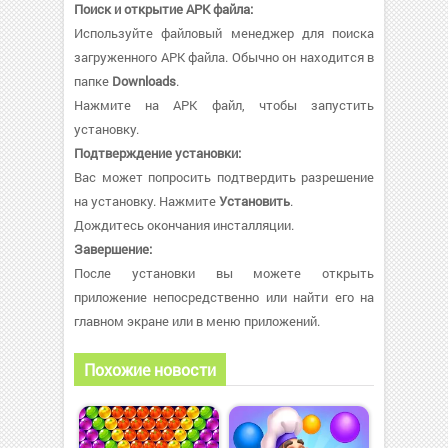
Поиск и открытие APK файла:
Используйте файловый менеджер для поиска
загруженного APK файла. Обычно он находится в
папке
Downloads
.
Нажмите на APK файл, чтобы запустить
установку.
Подтверждение установки:
Вас может попросить подтвердить разрешение
на установку. Нажмите
Установить
.
Дождитесь окончания инсталляции.
Завершение:
После установки вы можете открыть
приложение непосредственно или найти его на
главном экране или в меню приложений.
Похожие новости