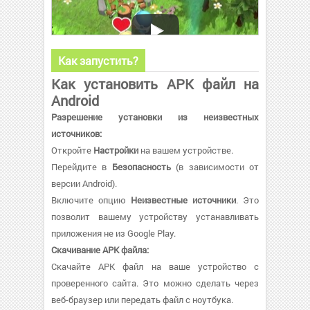
Как запустить?
Как установить APK файл на
Android
Разрешение установки из неизвестных
источников:
Откройте
Настройки
на вашем устройстве.
Перейдите в
Безопасность
(в зависимости от
версии Android).
Включите опцию
Неизвестные источники
. Это
позволит вашему устройству устанавливать
приложения не из Google Play.
Скачивание APK файла:
Скачайте APK файл на ваше устройство с
проверенного сайта. Это можно сделать через
веб-браузер или передать файл с ноутбука.