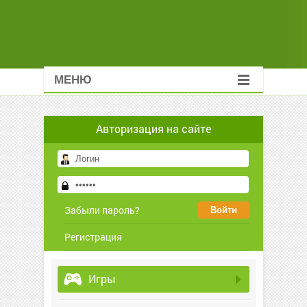
МЕНЮ
Авторизация на сайте
Забыли пароль?
Регистрация
Игры