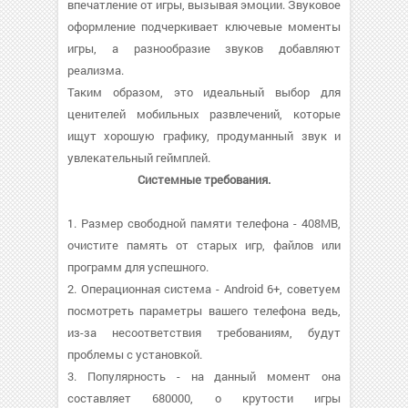
впечатление от игры, вызывая эмоции. Звуковое
оформление подчеркивает ключевые моменты
игры, а разнообразие звуков добавляют
реализма.
Таким образом, это идеальный выбор для
ценителей мобильных развлечений, которые
ищут хорошую графику, продуманный звук и
увлекательный геймплей.
Системные требования.
1. Размер свободной памяти телефона - 408MB,
очистите память от старых игр, файлов или
программ для успешного.
2. Операционная система - Android 6+, советуем
посмотреть параметры вашего телефона ведь,
из-за несоответствия требованиям, будут
проблемы с установкой.
3. Популярность - на данный момент она
составляет 680000, о крутости игры