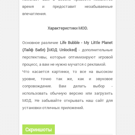
время и предоставит незабываемые
впечатления.
Характеристики MOD.
Основное различие
Life Bubble - My Little Planet
(Лайф Бабл) [МОД Unlocked]
- дополнительные
перспективы, которые оптимизируют игровой
процесс, а вам не нужно мучатся с рекламой.
Что касается картинки, то все на высоком
уровне, точно так же, как и звуковое
сопровождение. Вам делать выбор -
использовать обычную версию или загрузить
МОД. Не забывайте открывать наш сайт для
установки отличных приложений.
Скриншоты