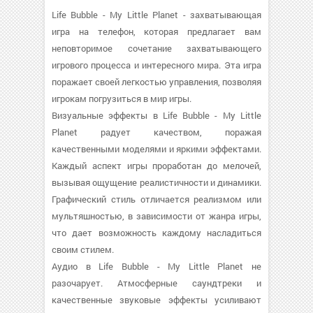
Life Bubble - My Little Planet - захватывающая
игра на телефон, которая предлагает вам
неповторимое сочетание захватывающего
игрового процесса и интересного мира. Эта игра
поражает своей легкостью управления, позволяя
игрокам погрузиться в мир игры.
Визуальные эффекты в Life Bubble - My Little
Planet радует качеством, поражая
качественными моделями и яркими эффектами.
Каждый аспект игры проработан до мелочей,
вызывая ощущение реалистичности и динамики.
Графический стиль отличается реализмом или
мультяшностью, в зависимости от жанра игры,
что дает возможность каждому насладиться
своим стилем.
Аудио в Life Bubble - My Little Planet не
разочарует. Атмосферные саундтреки и
качественные звуковые эффекты усиливают