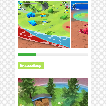
Видеообзор