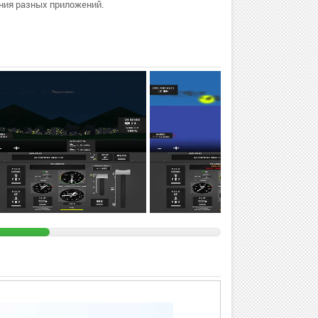
ния разных приложений.