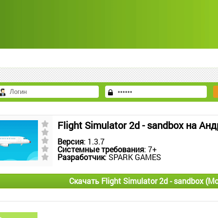
Flight Simulator 2d - sandbox на Ан
Версия
: 1.3.7
Системные требования
: 7+
Разработчик
: SPARK GAMES
Скачать Flight Simulator 2d - sandbox (