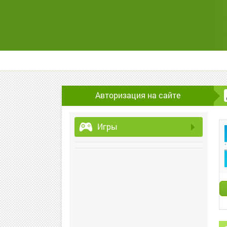
Авторизация на сайте
Игры