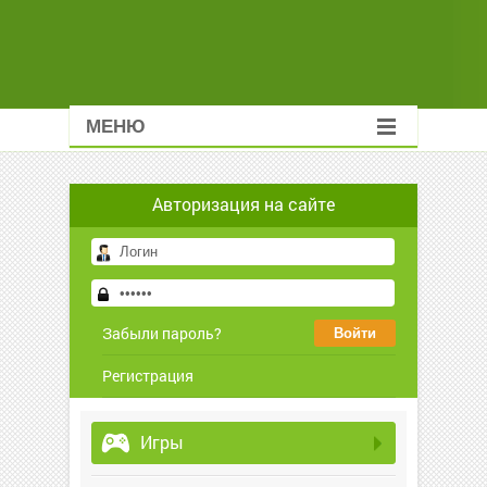
МЕНЮ
Авторизация на сайте
Забыли пароль?
Регистрация
Игры