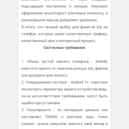
подходящее настроение и эмоции. Звуковое
оформление акцентирует ключевые моменты, а
разнообразие звуков добавляют реализма.
В итоге, это лучший выбор для фанатов игр на
телефон, которые ценят качественную графику,
качественный звук и интересный процесс.
Системные требования.
1. Объем пустой памяти телефона - 364MB,
очистите память от неиспользуемых игр, файлов
или программ для полного.
2. Операционная система - Android 7+, советуем
посмотреть параметры вашего устройства ведь,
из-за несоответствия требованиям, могут быть
ошибки при установке.
3. Популярность - по последним данным она
составляет 780000, о рейтинге игры точно
говорит сумма запусков, внесите свой вклад в