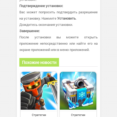
Подтверждение установки:
Вас может попросить подтвердить разрешение
на установку. Нажмите
Установить
.
Дождитесь окончания установки.
Завершение:
После установки вы можете открыть
приложение непосредственно или найти его на
экране приложений или в меню приложений.
Похожие новости
Стратегии
Стратегии