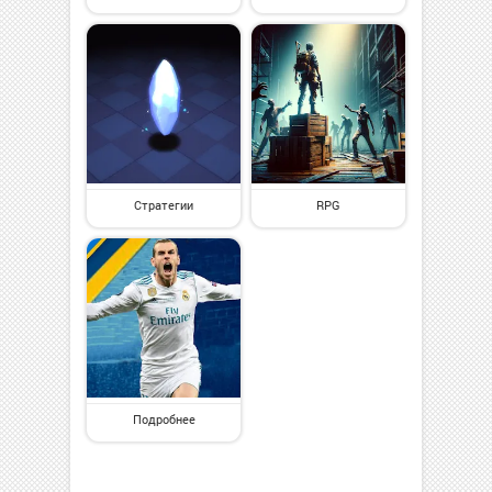
Стратегии
RPG
Подробнее