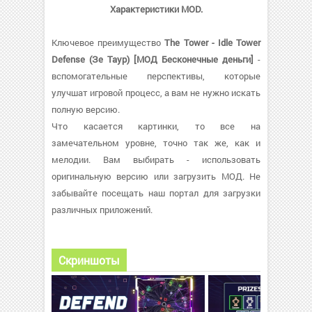
Характеристики MOD.
Ключевое преимущество
The Tower - Idle Tower
Defense (Зе Таур) [МОД Бесконечные деньги]
-
вспомогательные перспективы, которые
улучшат игровой процесс, а вам не нужно искать
полную версию.
Что касается картинки, то все на
замечательном уровне, точно так же, как и
мелодии. Вам выбирать - использовать
оригинальную версию или загрузить МОД. Не
забывайте посещать наш портал для загрузки
различных приложений.
Скриншоты