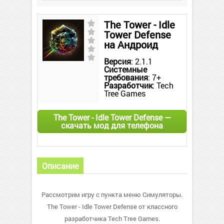
The Tower - Idle
Tower Defense
на Андроид
Версия
: 2.1.1
Системные
требования
: 7+
Разработчик
: Tech
Tree Games
The Tower - Idle Tower Defense —
скачать мод для телефона
Описание
Рассмотрим игру с пункта меню Симуляторы.
The Tower - Idle Tower Defense от классного
разработчика Tech Tree Games.