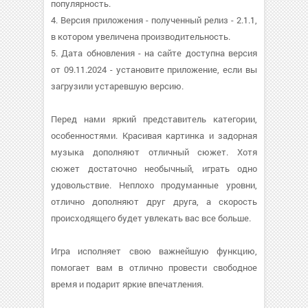
популярность.
4. Версия приложения - полученный релиз - 2.1.1,
в котором увеличена производительность.
5. Дата обновления - на сайте доступна версия
от 09.11.2024 - установите приложение, если вы
загрузили устаревшую версию.
Перед нами яркий представитель категории,
особенностями. Красивая картинка и задорная
музыка дополняют отличный сюжет. Хотя
сюжет достаточно необычный, играть одно
удовольствие. Неплохо продуманные уровни,
отлично дополняют друг друга, а скорость
происходящего будет увлекать вас все больше.
Игра исполняет свою важнейшую функцию,
помогает вам в отлично провести свободное
время и подарит яркие впечатления.