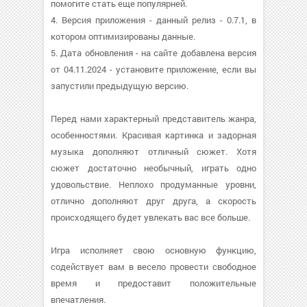
помогите стать еще популярней.
4. Версия приложения - данный релиз - 0.7.1, в
котором оптимизированы данные.
5. Дата обновления - на сайте добавлена версия
от 04.11.2024 - установите приложение, если вы
запустили предыдущую версию.
Перед нами характерный представитель жанра,
особенностями. Красивая картинка и задорная
музыка дополняют отличный сюжет. Хотя
сюжет достаточно необычный, играть одно
удовольствие. Неплохо продуманные уровни,
отлично дополняют друг друга, а скорость
происходящего будет увлекать вас все больше.
Игра исполняет свою основную функцию,
содействует вам в весело провести свободное
время и предоставит положительные
впечатления.