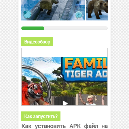
Видеообзор
Как запустить?
Как установить APK файл на