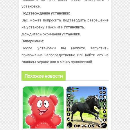
установке.
Подтверждение установки:
Вас может попросить подтвердить разрешение
на установку. Нажмите
Установить
.
Дождитесь окончания установки.
Завершение:
После установки вы можете запустить
приложение непосредственно или найти его на
главном экране или в меню приложений.
Похожие новости