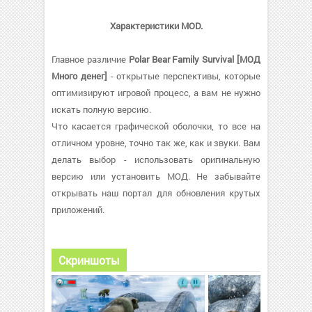
Характеристики MOD.
Главное различие
Polar Bear Family Survival [МОД
Много денег]
- открытые перспективы, которые
оптимизируют игровой процесс, а вам не нужно
искать полную версию.
Что касается графической оболочки, то все на
отличном уровне, точно так же, как и звуки. Вам
делать выбор - использовать оригинальную
версию или установить МОД. Не забывайте
открывать наш портал для обновления крутых
приложений.
Скриншоты