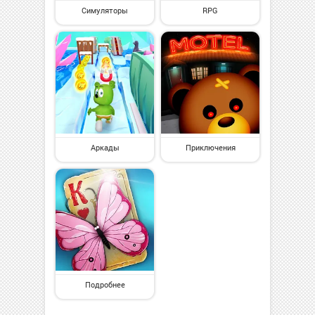
Симуляторы
RPG
Аркады
Приключения
Подробнее