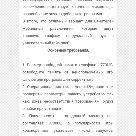
оформление акцентирует ключевые моменты, а
разнообразие звуков добавляют реализма.
В итоге, это отличный вариант для ценителей
мобильных развлечений, которые ищут
хорошую графику, продуманный звук и
увлекательный геймплей.
Основные требования.
1. Размер свободной памяти телефона - 773MB,
освободите память от неиспользуемых игр,
файлов или программ для корректного.
2. Операционная система - Android 9+, советуем
проверить параметры вашего устройства так
как, из-за несоответствия требованиям, будут
ошибки при установке.
3. Популярность - на данный момент она
составляет 870000, о популярности игры
красноречиво указывает число запусков,