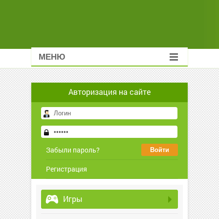
МЕНЮ
Авторизация на сайте
Забыли пароль?
Регистрация
Игры