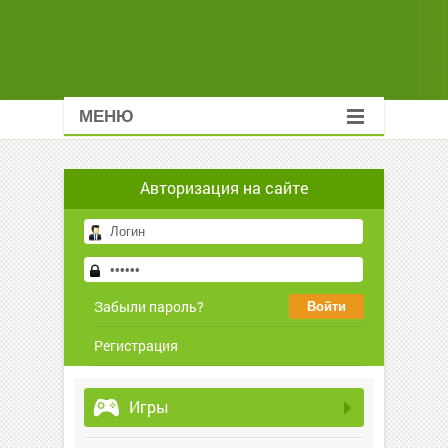
МЕНЮ
Авторизация на сайте
Забыли пароль?
Регистрация
Игры