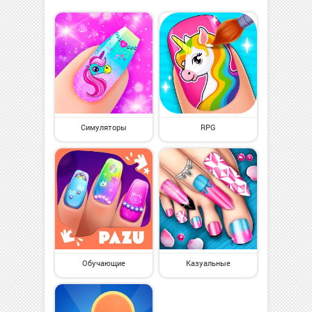
Симуляторы
RPG
Обучающие
Казуальные