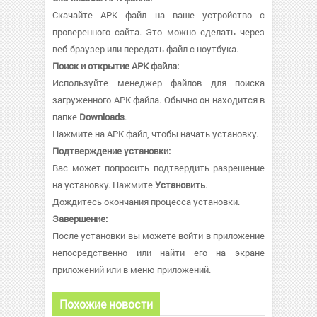
Скачайте APK файл на ваше устройство с
проверенного сайта. Это можно сделать через
веб-браузер или передать файл с ноутбука.
Поиск и открытие APK файла:
Используйте менеджер файлов для поиска
загруженного APK файла. Обычно он находится в
папке
Downloads
.
Нажмите на APK файл, чтобы начать установку.
Подтверждение установки:
Вас может попросить подтвердить разрешение
на установку. Нажмите
Установить
.
Дождитесь окончания процесса установки.
Завершение:
После установки вы можете войти в приложение
непосредственно или найти его на экране
приложений или в меню приложений.
Похожие новости