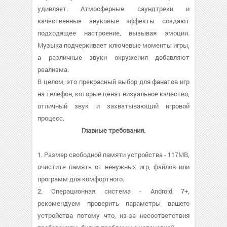
удивляет. Атмосферные саундтреки и
качественные звуковые эффекты создают
подходящее настроение, вызывая эмоции.
Музыка подчеркивает ключевые моменты игры,
а различные звуки окружения добавляют
реализма.
В целом, это прекрасный выбор для фанатов игр
на телефон, которые ценят визуальное качество,
отличный звук и захватывающий игровой
процесс.
Главные требования.
1. Размер свободной памяти устройства - 117MB,
очистите память от ненужных игр, файлов или
программ для комфортного.
2. Операционная система - Android 7+,
рекомендуем проверить параметры вашего
устройства потому что, из-за несоответствия