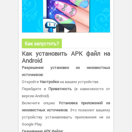
Как запустить?
Как установить APK файл на
Android
Разрешение установки из неизвестных
источников:
Откройте
Настройки
на вашем устройстве.
Перейдите в
Приватность
(в зависимости от
версии Android).
Включите опцию
Установка приложений из
неизвестных источников
. Это позволит вашему
устройству устанавливать приложения не из
Google Play.
Скачивание APK файла: