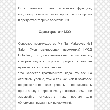
Игра реализует свою основную функцию,
содействует вам в отлично провести своё время
и предоставит яркие впечатления.
Характеристики MOD.
Основное преимущество
My Nail Makeover: Nail
Salon (Моя маникюрная переменка) [МОД
Unlocked]
- дополнительные возможности,
которые улучшат игровой процесс, а вам не
нужно искать полную версию.
Что касается графического ядра, то все на
отличном уровне, точно так же, как и звуковое
сопровождение. Вам решать - использовать
оригинальную версию или установить МОД. Не
забывайте открывать наш портал для
обновления различных приложений.