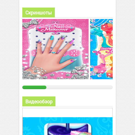
Скриншоты
Видеообзор