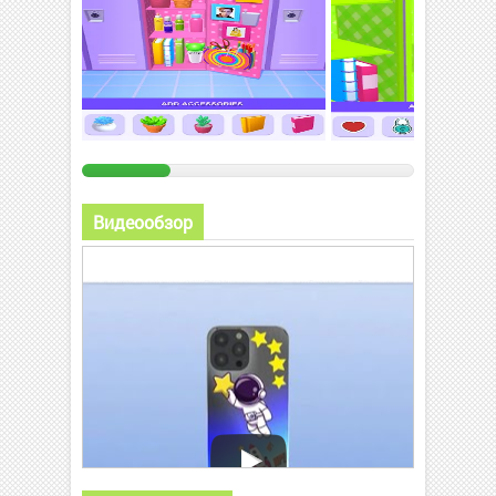
Видеообзор