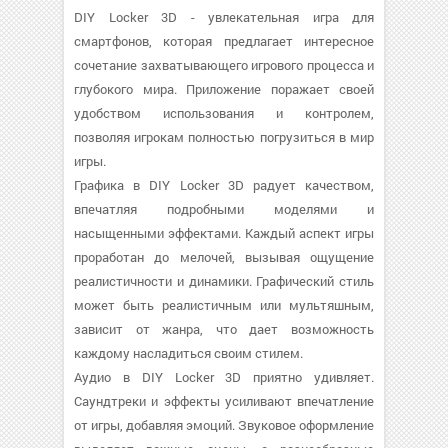
DIY Locker 3D - увлекательная игра для
смартфонов, которая предлагает интересное
сочетание захватывающего игрового процесса и
глубокого мира. Приложение поражает своей
удобством использования и контролем,
позволяя игрокам полностью погрузиться в мир
игры.
Графика в DIY Locker 3D радует качеством,
впечатляя подробными моделями и
насыщенными эффектами. Каждый аспект игры
проработан до мелочей, вызывая ощущение
реалистичности и динамики. Графический стиль
может быть реалистичным или мультяшным,
зависит от жанра, что дает возможность
каждому насладиться своим стилем.
Аудио в DIY Locker 3D приятно удивляет.
Саундтреки и эффекты усиливают впечатление
от игры, добавляя эмоций. Звуковое оформление