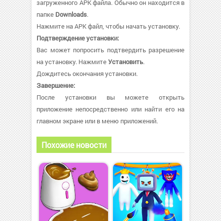
загруженного APK файла. Обычно он находится в
папке
Downloads
.
Нажмите на APK файл, чтобы начать установку.
Подтверждение установки:
Вас может попросить подтвердить разрешение
на установку. Нажмите
Установить
.
Дождитесь окончания установки.
Завершение:
После установки вы можете открыть
приложение непосредственно или найти его на
главном экране или в меню приложений.
Похожие новости