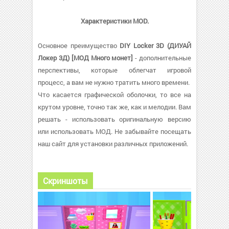
Характеристики MOD.
Основное преимущество
DIY Locker 3D (ДИУАЙ
Локер 3Д) [МОД Много монет]
- дополнительные
перспективы, которые облегчат игровой
процесс, а вам не нужно тратить много времени.
Что касается графической оболочки, то все на
крутом уровне, точно так же, как и мелодии. Вам
решать - использовать оригинальную версию
или использовать МОД. Не забывайте посещать
наш сайт для установки различных приложений.
Скриншоты