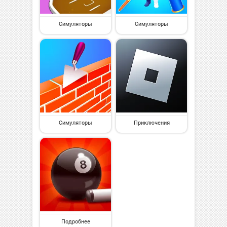
Симуляторы
Симуляторы
Симуляторы
Приключения
Подробнее