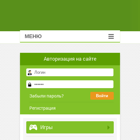
МЕНЮ
Авторизация на сайте
Забыли пароль?
Регистрация
Игры