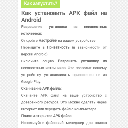
Как запустить?
Как установить APK файл на
Android
Разрешение установки из неизвестных
источников:
Откройте
Настройки
на вашем устройстве.
Перейдите в
Приватность
(в зависимости от
версии Android).
Включите опцию
Разрешить установку из
неизвестных источников
. Это позволит вашему
устройству устанавливать приложения не из
Google Play.
Скачивание APK файла:
Скачайте APK файл на ваше устройство с
доверенного ресурса. Это можно сделать через
интернет или передать файл с компьютера.
Поиск и открытие APK файла:
Используйте файловый менеджер для поиска