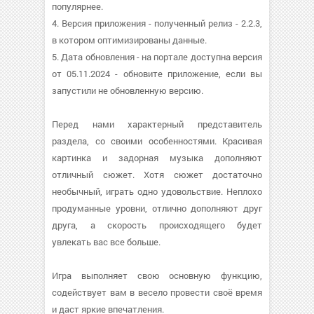
популярнее.
4. Версия приложения - полученный релиз - 2.2.3,
в котором оптимизированы данные.
5. Дата обновления - на портале доступна версия
от 05.11.2024 - обновите приложение, если вы
запустили не обновленную версию.
Перед нами характерный представитель
раздела, со своими особенностями. Красивая
картинка и задорная музыка дополняют
отличный сюжет. Хотя сюжет достаточно
необычный, играть одно удовольствие. Неплохо
продуманные уровни, отлично дополняют друг
друга, а скорость происходящего будет
увлекать вас все больше.
Игра выполняет свою основную функцию,
содействует вам в весело провести своё время
и даст яркие впечатления.