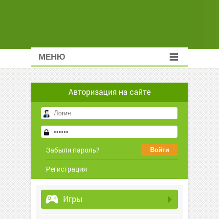
МЕНЮ
Авторизация на сайте
Забыли пароль?
Регистрация
Игры