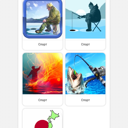
Спорт
Спорт
Спорт
Спорт