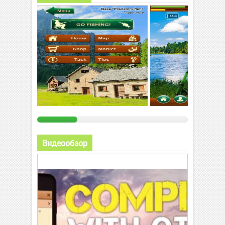
Видеообзор