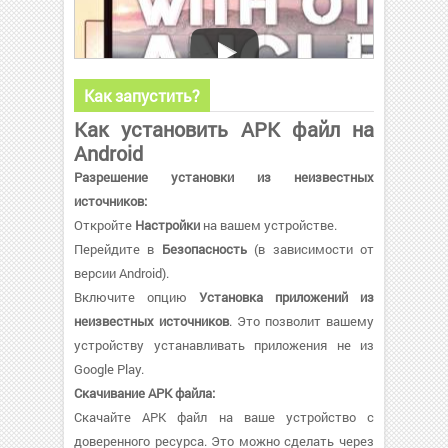
Как запустить?
Как установить APK файл на
Android
Разрешение установки из неизвестных
источников:
Откройте
Настройки
на вашем устройстве.
Перейдите в
Безопасность
(в зависимости от
версии Android).
Включите опцию
Установка приложений из
неизвестных источников
. Это позволит вашему
устройству устанавливать приложения не из
Google Play.
Скачивание APK файла:
Скачайте APK файл на ваше устройство с
доверенного ресурса. Это можно сделать через