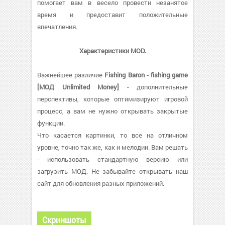
помогает вам в весело провести незанятое
время и предоставит положительные
впечатления.
Характеристики MOD.
Важнейшее различие
Fishing Baron - fishing game
[МОД Unlimited Money]
- дополнительные
перспективы, которые оптимизируют игровой
процесс, а вам не нужно открывать закрытые
функции.
Что касается картинки, то все на отличном
уровне, точно так же, как и мелодии. Вам решать
- использовать стандартную версию или
загрузить МОД. Не забывайте открывать наш
сайт для обновления разных приложений.
Скриншоты