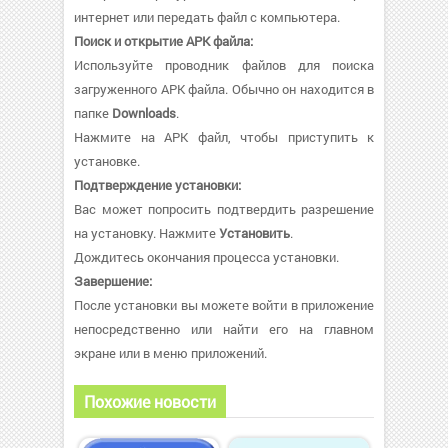
интернет или передать файл с компьютера.
Поиск и открытие APK файла:
Используйте проводник файлов для поиска
загруженного APK файла. Обычно он находится в
папке
Downloads
.
Нажмите на APK файл, чтобы приступить к
установке.
Подтверждение установки:
Вас может попросить подтвердить разрешение
на установку. Нажмите
Установить
.
Дождитесь окончания процесса установки.
Завершение:
После установки вы можете войти в приложение
непосредственно или найти его на главном
экране или в меню приложений.
Похожие новости