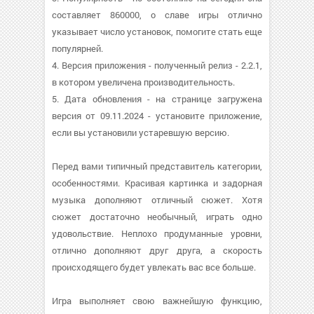
составляет 860000, о cлаве игры отлично
указывает число установок, помогите стать еще
популярней.
4. Версия приложения - полученный релиз - 2.2.1,
в котором увеличена производительность.
5. Дата обновления - на странице загружена
версия от 09.11.2024 - установите приложение,
если вы установили устаревшую версию.
Перед вами типичный представитель категории,
особенностями. Красивая картинка и задорная
музыка дополняют отличный сюжет. Хотя
сюжет достаточно необычный, играть одно
удовольствие. Неплохо продуманные уровни,
отлично дополняют друг друга, а скорость
происходящего будет увлекать вас все больше.
Игра выполняет свою важнейшую функцию,