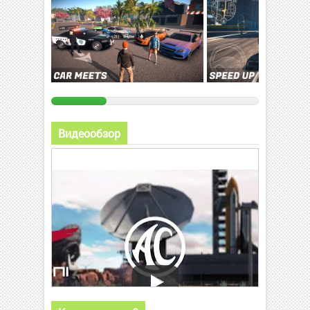
Видеообзор