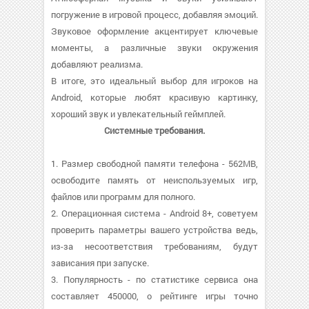
погружение в игровой процесс, добавляя эмоций.
Звуковое оформление акцентирует ключевые
моменты, а различные звуки окружения
добавляют реализма.
В итоге, это идеальный выбор для игроков на
Android, которые любят красивую картинку,
хороший звук и увлекательный геймплей.
Системные требования.
1. Размер свободной памяти телефона - 562MB,
освободите память от неиспользуемых игр,
файлов или программ для полного.
2. Операционная система - Android 8+, советуем
проверить параметры вашего устройства ведь,
из-за несоответствия требованиям, будут
зависания при запуске.
3. Популярность - по статистике сервиса она
составляет 450000, о рейтинге игры точно