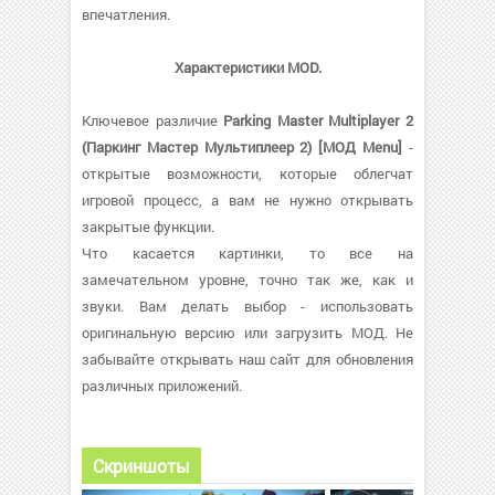
впечатления.
Характеристики MOD.
Ключевое различие
Parking Master Multiplayer 2
(Паркинг Мастер Мультиплеер 2) [МОД Menu]
-
открытые возможности, которые облегчат
игровой процесс, а вам не нужно открывать
закрытые функции.
Что касается картинки, то все на
замечательном уровне, точно так же, как и
звуки. Вам делать выбор - использовать
оригинальную версию или загрузить МОД. Не
забывайте открывать наш сайт для обновления
различных приложений.
Скриншоты