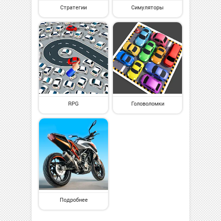
Стратегии
Симуляторы
RPG
Головоломки
Подробнее