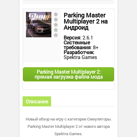
Parking Master
Multiplayer 2 на
Андроид
Версия
: 2.6.1
Системные
требования
: 8+
Разработчик
:
Spektra Games
Parking Master Multiplayer 2:
прямая загрузка файла мода
Описание
Новый обзор на игру с категории Симуляторы.
Parking Master Multiplayer 2 от нового автора
Spektra Games.