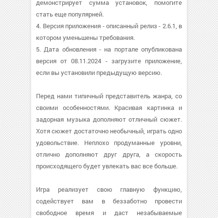
демонстрирует сумма установок, помогите
стать еще популярней.
4. Версия приложения - описанный релиз - 2.6.1, в
котором уменьшены требования.
5. Дата обновления - на портале опубликована
версия от 08.11.2024 - загрузите приложение,
если вы установили предыдущую версию.
Перед нами типичный представитель жанра, со
своими особенностями. Красивая картинка и
задорная музыка дополняют отличный сюжет.
Хотя сюжет достаточно необычный, играть одно
удовольствие. Неплохо продуманные уровни,
отлично дополняют друг друга, а скорость
происходящего будет увлекать вас все больше.
Игра реализует свою главную функцию,
содействует вам в беззаботно провести
свободное время и даст незабываемые