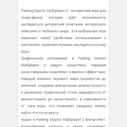
Parking Master Multiplayer 2 - интересная игра для
смартфонов, которая даёт возможность
насладиться интересное сочетание интересного
геймплея и глубокого мира. Эта мобильная игра
поражает своей удобством использования и
контролем, позволяя игрокам насладиться в мир
игры.
Графическое исполнение в Parking Master
Multiplayer 2 радует качеством, поражая
качественными моделями и яркими эффектами.
Каждый элемент игрового мира проработан до
мелочей, создавая впечатление реалистичности
и динамики. Графический стиль варьируется от
реалистичного до мультяшного, в зависимости
от типа игры, что позволяет каждому игроку
найти что-то по вкусу.
Аудио в Parking Master Multiplayer 2 впечатляет.
Атмосферная музыка и звуки усиливают