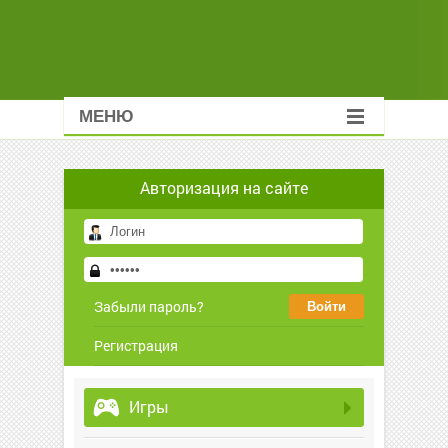
МЕНЮ
Авторизация на сайте
Забыли пароль?
Регистрация
Игры