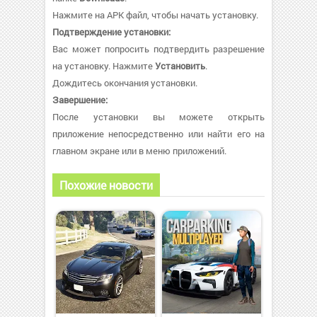
Нажмите на APK файл, чтобы начать установку.
Подтверждение установки:
Вас может попросить подтвердить разрешение
на установку. Нажмите
Установить
.
Дождитесь окончания установки.
Завершение:
После установки вы можете открыть
приложение непосредственно или найти его на
главном экране или в меню приложений.
Похожие новости