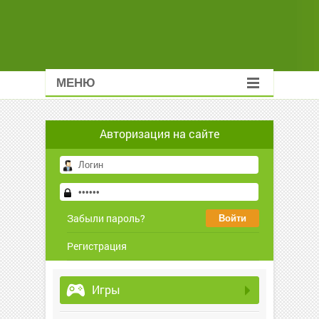
МЕНЮ
Авторизация на сайте
Забыли пароль?
Регистрация
Игры