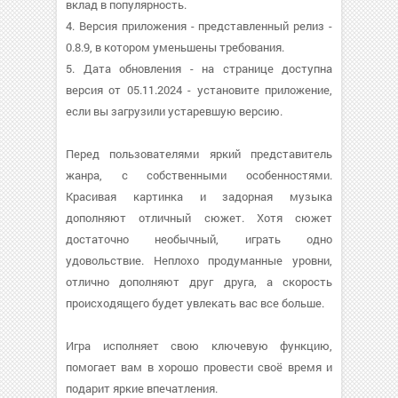
вклад в популярность.
4. Версия приложения - представленный релиз -
0.8.9, в котором уменьшены требования.
5. Дата обновления - на странице доступна
версия от 05.11.2024 - установите приложение,
если вы загрузили устаревшую версию.
Перед пользователями яркий представитель
жанра, с собственными особенностями.
Красивая картинка и задорная музыка
дополняют отличный сюжет. Хотя сюжет
достаточно необычный, играть одно
удовольствие. Неплохо продуманные уровни,
отлично дополняют друг друга, а скорость
происходящего будет увлекать вас все больше.
Игра исполняет свою ключевую функцию,
помогает вам в хорошо провести своё время и
подарит яркие впечатления.