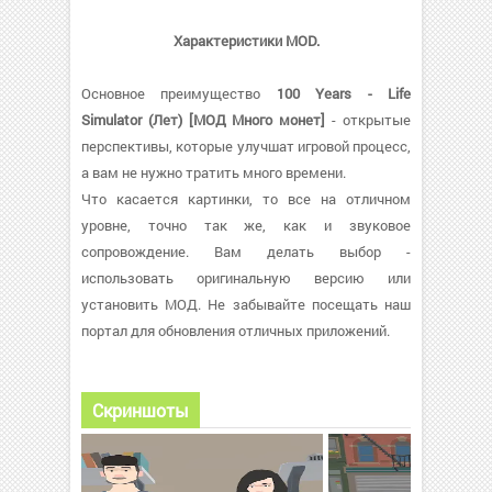
Характеристики MOD.
Основное преимущество
100 Years - Life
Simulator (Лет) [МОД Много монет]
- открытые
перспективы, которые улучшат игровой процесс,
а вам не нужно тратить много времени.
Что касается картинки, то все на отличном
уровне, точно так же, как и звуковое
сопровождение. Вам делать выбор -
использовать оригинальную версию или
установить МОД. Не забывайте посещать наш
портал для обновления отличных приложений.
Скриншоты