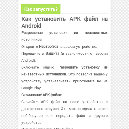
Как запустить?
Как установить APK файл на
Android
Разрешение установки из неизвестных
источников:
Откройте
Настройки
на вашем устройстве.
Перейдите в
Защита
(в зависимости от версии
Android).
Включите опцию
Разрешить установку из
неизвестных источников
. Это позволит вашему
устройству устанавливать приложения не из
Google Play.
Скачивание APK файла:
Скачайте APK файл на ваше устройство с
доверенного ресурса. Это можно сделать через
веб-браузер или передать файл с другого
устройства.