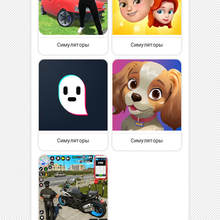
Симуляторы
Симуляторы
Симуляторы
Симуляторы