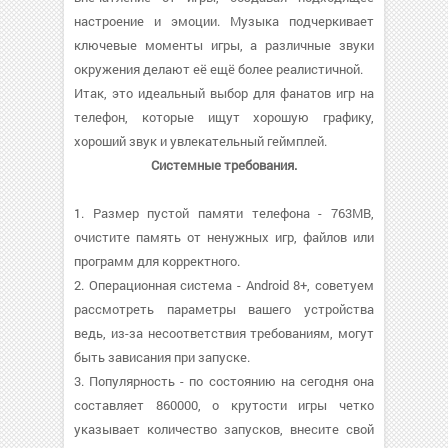
настроение и эмоции. Музыка подчеркивает
ключевые моменты игры, а различные звуки
окружения делают её ещё более реалистичной.
Итак, это идеальный выбор для фанатов игр на
телефон, которые ищут хорошую графику,
хороший звук и увлекательный геймплей.
Системные требования.
1. Размер пустой памяти телефона - 763MB,
очистите память от ненужных игр, файлов или
программ для корректного.
2. Операционная система - Android 8+, советуем
рассмотреть параметры вашего устройства
ведь, из-за несоответствия требованиям, могут
быть зависания при запуске.
3. Популярность - по состоянию на сегодня она
составляет 860000, о крутости игры четко
указывает количество запусков, внесите свой