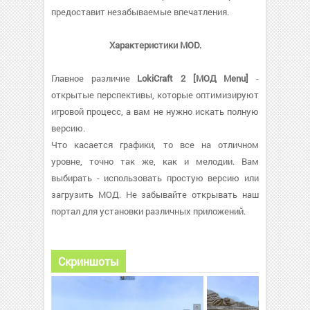
предоставит незабываемые впечатления.
Характеристики MOD.
Главное различие
LokiCraft 2 [МОД Menu]
-
открытые перспективы, которые оптимизируют
игровой процесс, а вам не нужно искать полную
версию.
Что касается графики, то все на отличном
уровне, точно так же, как и мелодии. Вам
выбирать - использовать простую версию или
загрузить МОД. Не забывайте открывать наш
портал для установки различных приложений.
Скриншоты