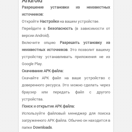
Android
Разрешение установки из неизвестных
источников:
Откройте
Настройки
на вашем устройстве.
Перейдите в
Безопасность
(в зависимости от
версии Android).
Включите опцию
Разрешить установку из
неизвестных источников
. Это позволит вашему
устройству устанавливать приложения не из
Google Play.
Скачивание APK файла:
Скачайте APK файл на ваше устройство с
доверенного ресурса. Это можно сделать через
браузер или передать файл с другого
устройства.
Поиск и открытие APK файла:
Используйте файловый менеджер для поиска
загруженного APK файла. Обычно он находится в
папке
Downloads
.