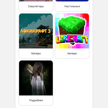
Симуляторы
Настольные
Аркады
Аркады
Подробнее