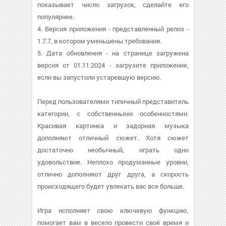
показывает число загрузок, сделайте его
популярнее.
4. Версия приложения - представленный релиз -
1.7.7, в котором уменьшены требования.
5. Дата обновления - на странице загружена
версия от 01.11.2024 - загрузите приложение,
если вы запустили устаревшую версию.
Перед пользователями типичный представитель
категории, с собственными особенностями.
Красивая картинка и задорная музыка
дополняют отличный сюжет. Хотя сюжет
достаточно необычный, играть одно
удовольствие. Неплохо продуманные уровни,
отлично дополняют друг друга, а скорость
происходящего будет увлекать вас все больше.
Игра исполняет свою ключевую функцию,
помогает вам в весело провести своё время и