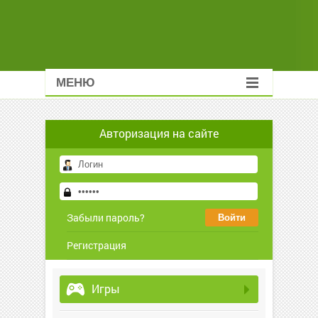
МЕНЮ
Авторизация на сайте
Забыли пароль?
Регистрация
Игры