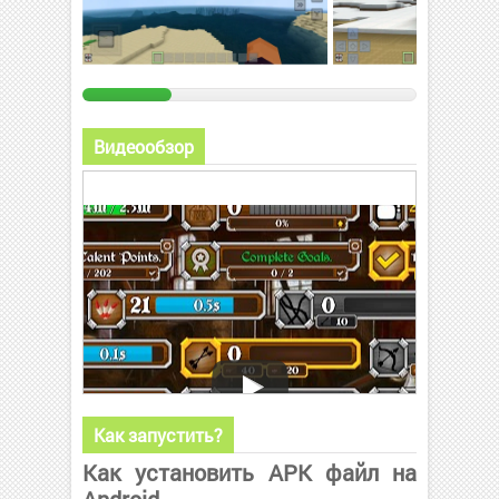
Видеообзор
Как запустить?
Как установить APK файл на