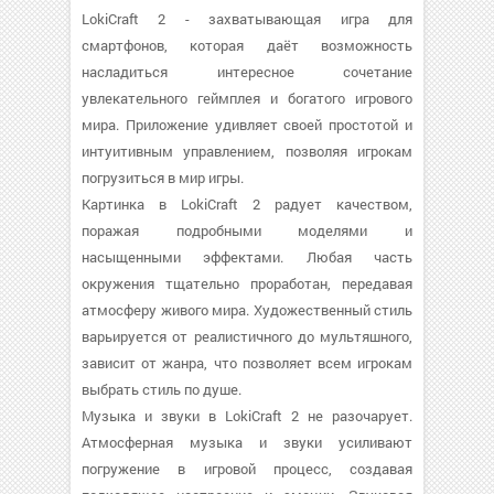
LokiCraft 2 - захватывающая игра для
смартфонов, которая даёт возможность
насладиться интересное сочетание
увлекательного геймплея и богатого игрового
мира. Приложение удивляет своей простотой и
интуитивным управлением, позволяя игрокам
погрузиться в мир игры.
Картинка в LokiCraft 2 радует качеством,
поражая подробными моделями и
насыщенными эффектами. Любая часть
окружения тщательно проработан, передавая
атмосферу живого мира. Художественный стиль
варьируется от реалистичного до мультяшного,
зависит от жанра, что позволяет всем игрокам
выбрать стиль по душе.
Музыка и звуки в LokiCraft 2 не разочарует.
Атмосферная музыка и звуки усиливают
погружение в игровой процесс, создавая