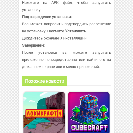
Нажмите на APK файл, чтобы запустить
установку.
Подтверждение установки:
Вас может попросить подтвердить разрешение
на установку. Нажмите
Установить
.
Дождитесь окончания инсталляции.
Завершение:
После установки вы можете запустить
приложение непосредственно или найти его на
домашнем экране или в меню приложений.
Похожие новости