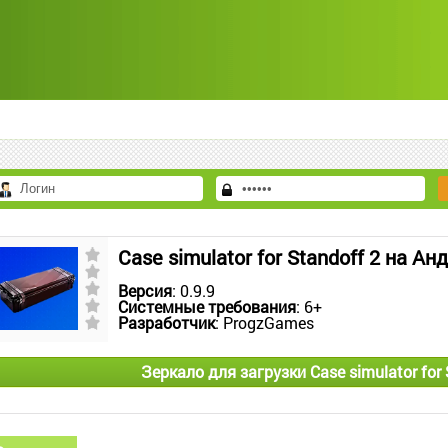
Case simulator for Standoff 2 на Ан
Версия
: 0.9.9
Системные требования
: 6+
Разработчик
: ProgzGames
Зеркало для загрузки Case simulator for