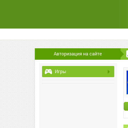
Авторизация на сайте
Игры