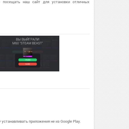
е посещать наш сайт для установки отличных
 устанавливать приложения не из Google Play.