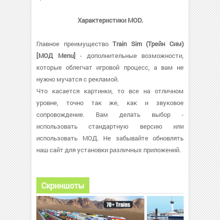
Характеристики MOD.
Главное преимущество
Train Sim (Трейн Сим)
[МОД Menu]
- дополнительные возможности,
которые облегчат игровой процесс, а вам не
нужно мучатся с рекламой.
Что касается картинки, то все на отличном
уровне, точно так же, как и звуковое
сопровождение. Вам делать выбор -
использовать стандартную версию или
использовать МОД. Не забывайте обновлять
наш сайт для установки различных приложений.
Скриншоты