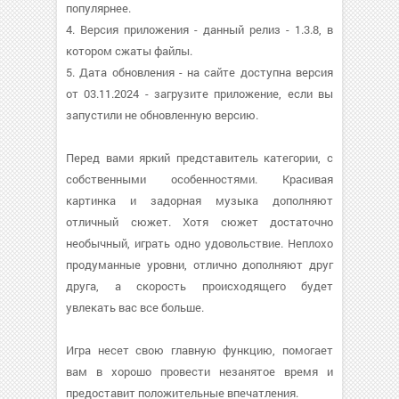
популярнее.
4. Версия приложения - данный релиз - 1.3.8, в
котором сжаты файлы.
5. Дата обновления - на сайте доступна версия
от 03.11.2024 - загрузите приложение, если вы
запустили не обновленную версию.
Перед вами яркий представитель категории, с
собственными особенностями. Красивая
картинка и задорная музыка дополняют
отличный сюжет. Хотя сюжет достаточно
необычный, играть одно удовольствие. Неплохо
продуманные уровни, отлично дополняют друг
друга, а скорость происходящего будет
увлекать вас все больше.
Игра несет свою главную функцию, помогает
вам в хорошо провести незанятое время и
предоставит положительные впечатления.