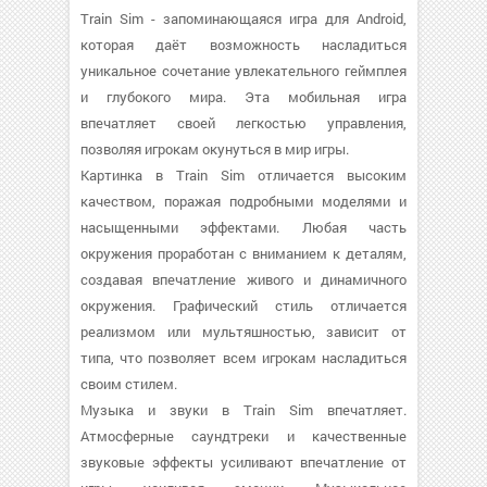
Train Sim - запоминающаяся игра для Android,
которая даёт возможность насладиться
уникальное сочетание увлекательного геймплея
и глубокого мира. Эта мобильная игра
впечатляет своей легкостью управления,
позволяя игрокам окунуться в мир игры.
Картинка в Train Sim отличается высоким
качеством, поражая подробными моделями и
насыщенными эффектами. Любая часть
окружения проработан с вниманием к деталям,
создавая впечатление живого и динамичного
окружения. Графический стиль отличается
реализмом или мультяшностью, зависит от
типа, что позволяет всем игрокам насладиться
своим стилем.
Музыка и звуки в Train Sim впечатляет.
Атмосферные саундтреки и качественные
звуковые эффекты усиливают впечатление от