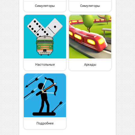
Симуляторы
Симуляторы
Настольные
Аркады
Подробнее