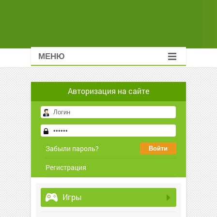
МЕНЮ
Авторизация на сайте
Забыли пароль?
Регистрация
Игры