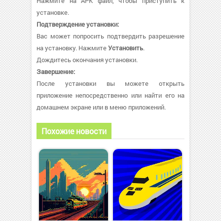
Нажмите на APK файл, чтобы приступить к
установке.
Подтверждение установки:
Вас может попросить подтвердить разрешение
на установку. Нажмите
Установить
.
Дождитесь окончания установки.
Завершение:
После установки вы можете открыть
приложение непосредственно или найти его на
домашнем экране или в меню приложений.
Похожие новости