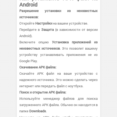
Android
Разрешение установки из неизвестных
источников:
Откройте
Настройки
на вашем устройстве.
Перейдите в
Защита
(в зависимости от версии
Android).
Включите опцию
Установка приложений из
неизвестных источников
. Это позволит вашему
устройству устанавливать приложения не из
Google Play.
Скачивание APK файла:
Скачайте APK файл на ваше устройство с
надежного источника. Это можно сделать через
интернет или передать файл с ноутбука.
Поиск и открытие APK файла:
Используйте менеджер файлов для поиска
загруженного APK файла. Обычно он находится в
папке
Downloads
.