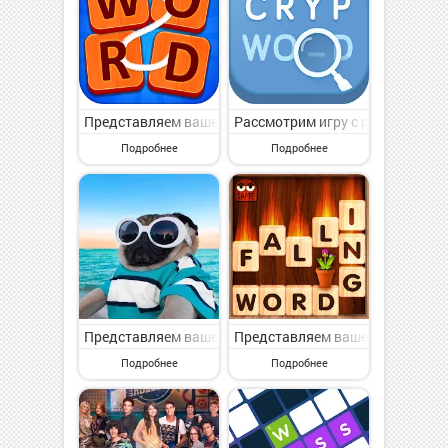
Представляем вашему вниманию игру с категории Слове
Рассмотрим игру с раздела Слове
Подробнее
Подробнее
Представляем вашему вниманию игру с раздела Словес
Представляем вашему вниманию и
Подробнее
Подробнее