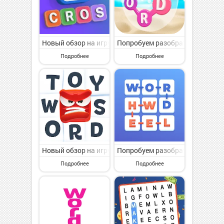
Новый обзор на игру с категории Словесные. Acrostic
Попробуем разобрать игру с разд
Подробнее
Подробнее
Новый обзор на игру с раздела Словесные. Toy Words pl
Попробуем разобрать игру с пун
Подробнее
Подробнее