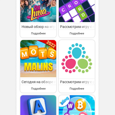
Новый обзор на игру с пункта меню Словесные. Soy Lu
Рассмотрим игру с пункта меню 
Подробнее
Подробнее
Сегодня на обзоре обсудим игру с категории Словесные.
Рассмотрим игру с раздела Слов
Подробнее
Подробнее