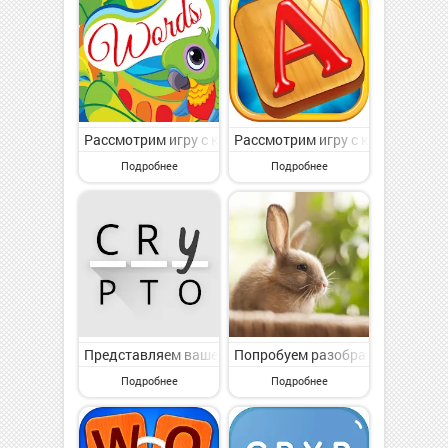
Рассмотрим игру с категории Словесные. Words in Colo
Рассмотрим игру с категории Сл
Подробнее
Подробнее
Представляем вашему вниманию игру с пункта меню Слов
Попробуем разобрать игру с разд
Подробнее
Подробнее