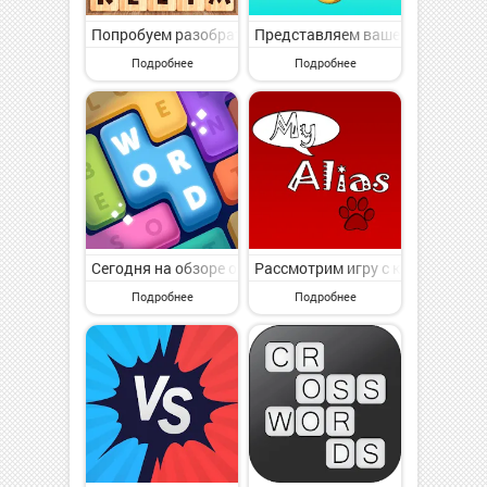
Попробуем разобрать игру с категории Словесные. Düş
Представляем вашему вниманию 
Подробнее
Подробнее
Сегодня на обзоре обсудим игру с пункта меню Словесны
Рассмотрим игру с категории Слов
Подробнее
Подробнее