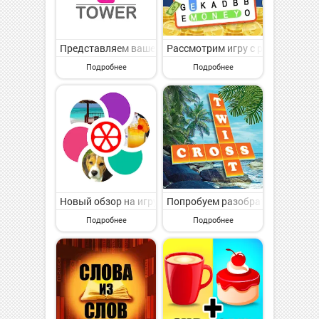
Представляем вашему вниманию игру с категории Слове
Рассмотрим игру с раздела Слов
Подробнее
Подробнее
Новый обзор на игру с категории Словесные. Word Rin
Попробуем разобрать игру с кат
Подробнее
Подробнее