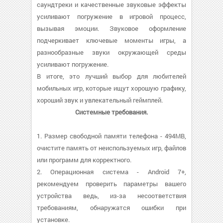
саундтреки и качественные звуковые эффекты
усиливают погружение в игровой процесс,
вызывая эмоции. Звуковое оформление
подчеркивает ключевые моменты игры, а
разнообразные звуки окружающей среды
усиливают погружение.
В итоге, это лучший выбор для любителей
мобильных игр, которые ищут хорошую графику,
хороший звук и увлекательный геймплей.
Системные требования.
1. Размер свободной памяти телефона - 494MB,
очистите память от неиспользуемых игр, файлов
или программ для корректного.
2. Операционная система - Android 7+,
рекомендуем проверить параметры вашего
устройства ведь, из-за несоответствия
требованиям, обнаружатся ошибки при
установке.