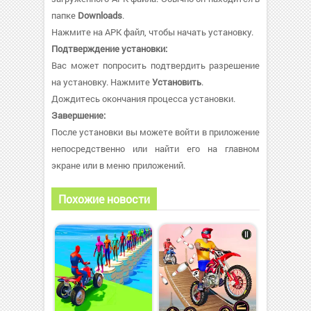
папке
Downloads
.
Нажмите на APK файл, чтобы начать установку.
Подтверждение установки:
Вас может попросить подтвердить разрешение
на установку. Нажмите
Установить
.
Дождитесь окончания процесса установки.
Завершение:
После установки вы можете войти в приложение
непосредственно или найти его на главном
экране или в меню приложений.
Похожие новости