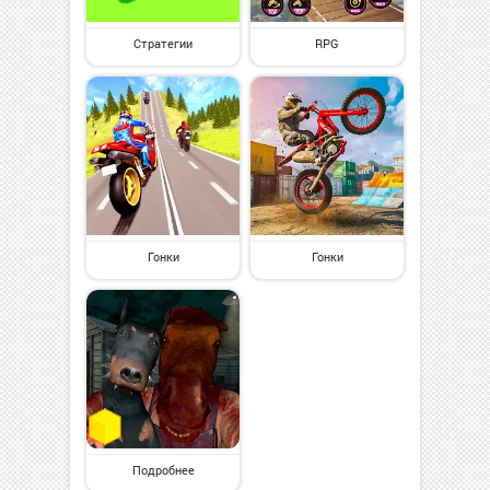
Стратегии
RPG
Гонки
Гонки
Подробнее