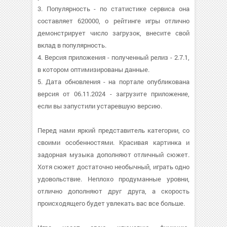
3. Популярность - по статистике сервиса она
составляет 620000, о рейтинге игры отлично
демонстрирует число загрузок, внесите свой
вклад в популярность.
4. Версия приложения - полученный релиз - 2.7.1,
в котором оптимизированы данные.
5. Дата обновления - на портале опубликована
версия от 06.11.2024 - загрузите приложение,
если вы запустили устаревшую версию.
Перед нами яркий представитель категории, со
своими особенностями. Красивая картинка и
задорная музыка дополняют отличный сюжет.
Хотя сюжет достаточно необычный, играть одно
удовольствие. Неплохо продуманные уровни,
отлично дополняют друг друга, а скорость
происходящего будет увлекать вас все больше.