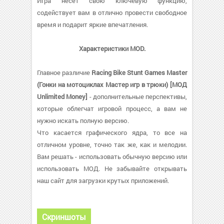
Игра несет свою ключевую функцию,
содействует вам в отлично провести свободное
время и подарит яркие впечатления.
Характеристики MOD.
Главное различие
Racing Bike Stunt Games Master
(Гонки на мотоциклах Мастер игр в трюки) [МОД
Unlimited Money]
- дополнительные перспективы,
которые облегчат игровой процесс, а вам не
нужно искать полную версию.
Что касается графического ядра, то все на
отличном уровне, точно так же, как и мелодии.
Вам решать - использовать обычную версию или
использовать МОД. Не забывайте открывать
наш сайт для загрузки крутых приложений.
Скриншоты