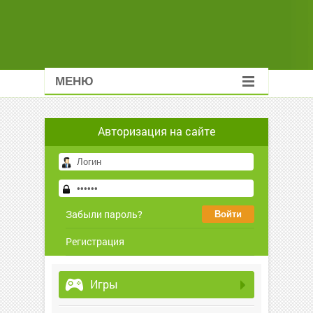
МЕНЮ
Авторизация на сайте
Забыли пароль?
Регистрация
Игры