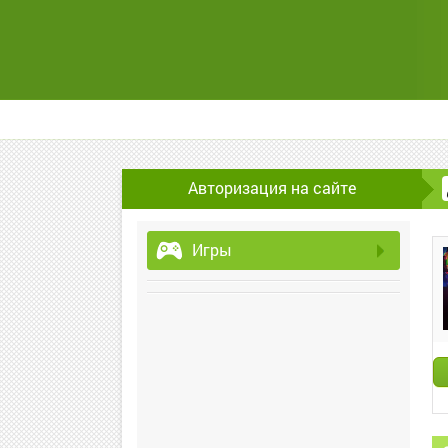
Авторизация на сайте
Игры