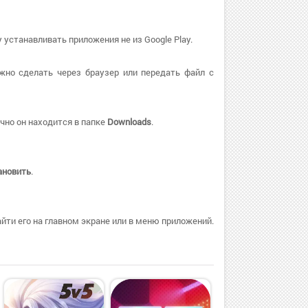
 устанавливать приложения не из Google Play.
жно сделать через браузер или передать файл с
чно он находится в папке
Downloads
.
ановить
.
ти его на главном экране или в меню приложений.