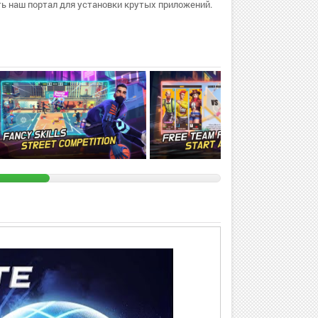
ь наш портал для установки крутых приложений.