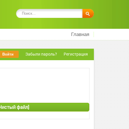
Главная
Забыли пароль?
Регистрация
 [Чистый файл]