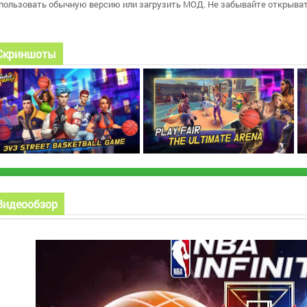
пользовать обычную версию или загрузить МОД. Не забывайте открыват
Скриншоты
Видеообзор