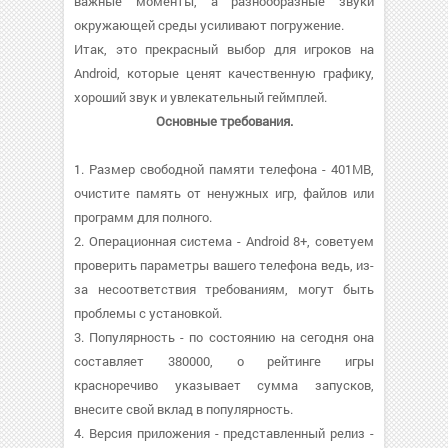
важные моменты, а разнообразные звуки
окружающей среды усиливают погружение.
Итак, это прекрасный выбор для игроков на
Android, которые ценят качественную графику,
хороший звук и увлекательный геймплей.
Основные требования.
1. Размер свободной памяти телефона - 401MB,
очистите память от ненужных игр, файлов или
программ для полного.
2. Операционная система - Android 8+, советуем
проверить параметры вашего телефона ведь, из-
за несоответствия требованиям, могут быть
проблемы с установкой.
3. Популярность - по состоянию на сегодня она
составляет 380000, о рейтинге игры
красноречиво указывает сумма запусков,
внесите свой вклад в популярность.
4. Версия приложения - представленный релиз -