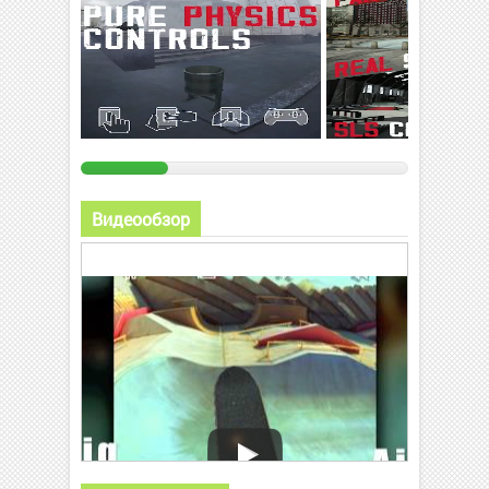
Видеообзор