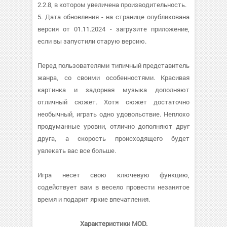
2.2.8, в котором увеличена производительность.
5. Дата обновления - на странице опубликована
версия от 01.11.2024 - загрузите приложение,
если вы запустили старую версию.
Перед пользователями типичный представитель
жанра, со своими особенностями. Красивая
картинка и задорная музыка дополняют
отличный сюжет. Хотя сюжет достаточно
необычный, играть одно удовольствие. Неплохо
продуманные уровни, отлично дополняют друг
друга, а скорость происходящего будет
увлекать вас все больше.
Игра несет свою ключевую функцию,
содействует вам в весело провести незанятое
время и подарит яркие впечатления.
Характеристики MOD.