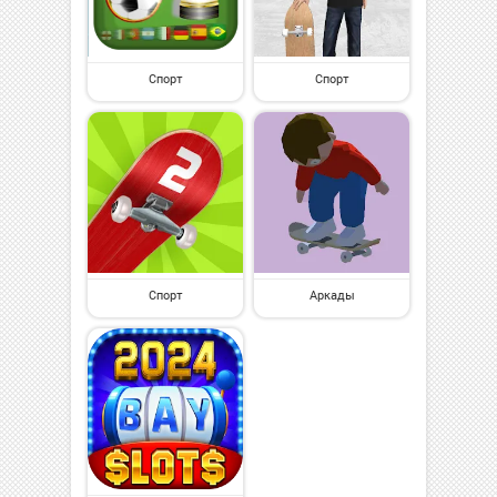
Спорт
Спорт
Спорт
Аркады