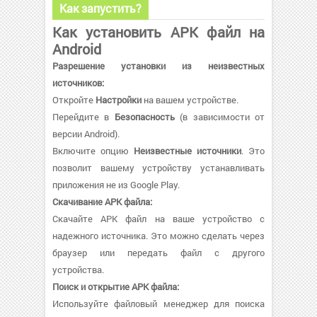
Как запустить?
Как установить APK файл на
Android
Разрешение установки из неизвестных
источников:
Откройте
Настройки
на вашем устройстве.
Перейдите в
Безопасность
(в зависимости от
версии Android).
Включите опцию
Неизвестные источники
. Это
позволит вашему устройству устанавливать
приложения не из Google Play.
Скачивание APK файла:
Скачайте APK файл на ваше устройство с
надежного источника. Это можно сделать через
браузер или передать файл с другого
устройства.
Поиск и открытие APK файла:
Используйте файловый менеджер для поиска