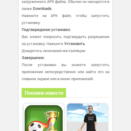
загруженного APK файла. Обычно он находится в
папке
Downloads
.
Нажмите на APK файл, чтобы запустить
установку.
Подтверждение установки:
Вас может попросить подтвердить разрешение
на установку. Нажмите
Установить
.
Дождитесь окончания инсталляции.
Завершение:
После установки вы можете запустить
приложение непосредственно или найти его на
главном экране или в меню приложений.
Похожие новости