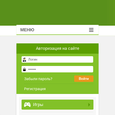
МЕНЮ
Авторизация на сайте
Забыли пароль?
Регистрация
Игры