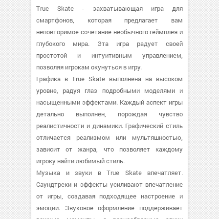
True Skate - захватывающая игра для
смартфонов, которая предлагает вам
неповторимое сочетание необычного геймплея и
глубокого мира. Эта игра радует своей
простотой и интуитивным управлением,
позволяя игрокам окунуться в игру.
Графика в True Skate выполнена на высоком
уровне, радуя глаз подробными моделями и
насыщенными эффектами. Каждый аспект игры
детально выполнен, порождая чувство
реалистичности и динамики. Графический стиль
отличается реализмом или мультяшностью,
зависит от жанра, что позволяет каждому
игроку найти любимый стиль.
Музыка и звуки в True Skate впечатляет.
Саундтреки и эффекты усиливают впечатление
от игры, создавая подходящее настроение и
эмоции. Звуковое оформление поддерживает