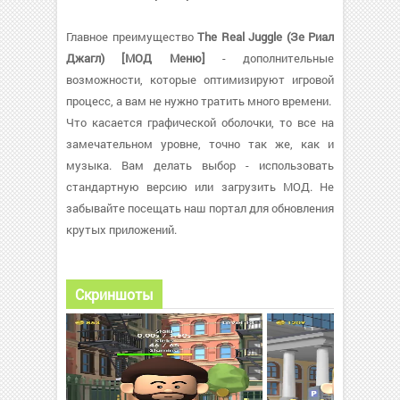
Главное преимущество
The Real Juggle (Зе Риал
Джагл) [МОД Меню]
- дополнительные
возможности, которые оптимизируют игровой
процесс, а вам не нужно тратить много времени.
Что касается графической оболочки, то все на
замечательном уровне, точно так же, как и
музыка. Вам делать выбор - использовать
стандартную версию или загрузить МОД. Не
забывайте посещать наш портал для обновления
крутых приложений.
Скриншоты