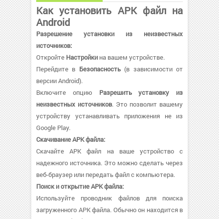
Как установить APK файл на
Android
Разрешение установки из неизвестных
источников:
Откройте
Настройки
на вашем устройстве.
Перейдите в
Безопасность
(в зависимости от
версии Android).
Включите опцию
Разрешить установку из
неизвестных источников
. Это позволит вашему
устройству устанавливать приложения не из
Google Play.
Скачивание APK файла:
Скачайте APK файл на ваше устройство с
надежного источника. Это можно сделать через
веб-браузер или передать файл с компьютера.
Поиск и открытие APK файла:
Используйте проводник файлов для поиска
загруженного APK файла. Обычно он находится в