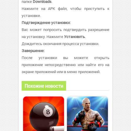
папке
Downloads
.
Нажмите на APK файл, чтобы приступить к
установке.
Подтверждение установки:
Вас может попросить подтвердить разрешение
на установку. Нажмите
Установить
.
Дождитесь окончания процесса установки.
Завершение:
После установки вы можете открыть
приложение непосредственно или найти его на
экране приложений или в меню приложений.
Похожие новости