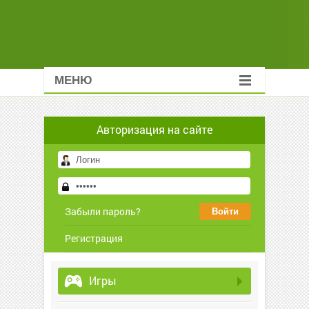
МЕНЮ
Авторизация на сайте
Забыли пароль?
Регистрация
Игры