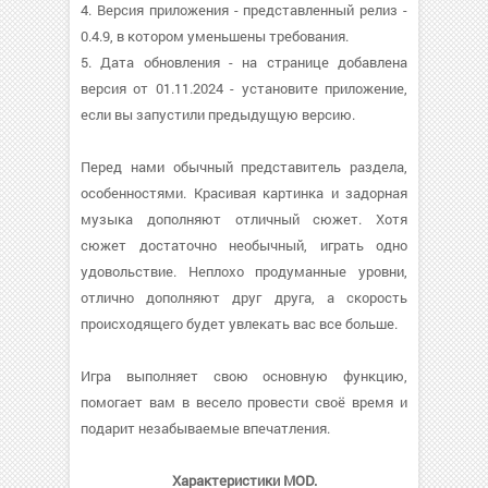
4. Версия приложения - представленный релиз -
0.4.9, в котором уменьшены требования.
5. Дата обновления - на странице добавлена
версия от 01.11.2024 - установите приложение,
если вы запустили предыдущую версию.
Перед нами обычный представитель раздела,
особенностями. Красивая картинка и задорная
музыка дополняют отличный сюжет. Хотя
сюжет достаточно необычный, играть одно
удовольствие. Неплохо продуманные уровни,
отлично дополняют друг друга, а скорость
происходящего будет увлекать вас все больше.
Игра выполняет свою основную функцию,
помогает вам в весело провести своё время и
подарит незабываемые впечатления.
Характеристики MOD.