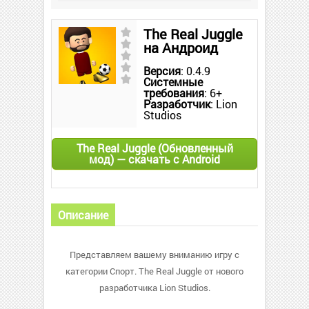
The Real Juggle
на Андроид
Версия
: 0.4.9
Системные
требования
: 6+
Разработчик
: Lion
Studios
The Real Juggle (Обновленный
мод) — скачать с Android
Описание
Представляем вашему вниманию игру с
категории Спорт. The Real Juggle от нового
разработчика Lion Studios.