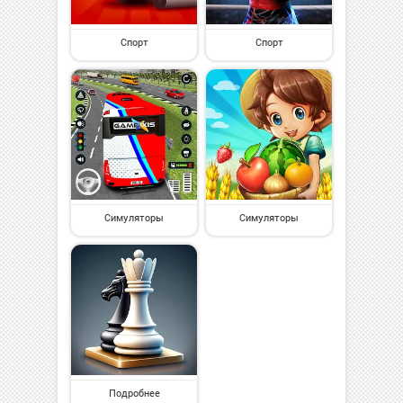
Спорт
Спорт
Симуляторы
Симуляторы
Подробнее