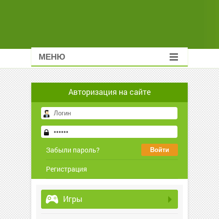
МЕНЮ
Авторизация на сайте
Забыли пароль?
Регистрация
Игры