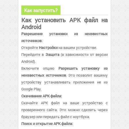
Как запустить?
Как установить APK файл на
Android
Разрешение установки из неизвестных
источников:
Откройте
Настройки
на вашем устройстве.
Перейдите в
Защита
(в зависимости от версии
Android).
Включите опцию
Разрешить установку из
неизвестных источников
. Это позволит вашему
устройству устанавливать приложения не из
Google Play.
Скачивание APK файла:
Скачайте APK файл на ваше устройство с
проверенного сайта. Это можно сделать через
браузер или передать файл с ноутбука.
Поиск и открытие APK файла: