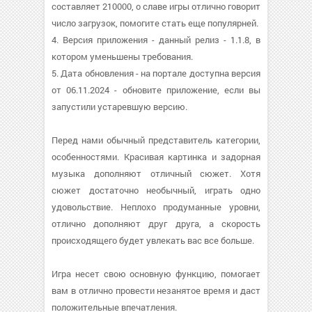
составляет 210000, о cлаве игры отлично говорит
число загрузок, помогите стать еще популярней.
4. Версия приложения - данный релиз - 1.1.8, в
котором уменьшены требования.
5. Дата обновления - на портале доступна версия
от 06.11.2024 - обновите приложение, если вы
запустили устаревшую версию.
Перед нами обычный представитель категории,
особенностями. Красивая картинка и задорная
музыка дополняют отличный сюжет. Хотя
сюжет достаточно необычный, играть одно
удовольствие. Неплохо продуманные уровни,
отлично дополняют друг друга, а скорость
происходящего будет увлекать вас все больше.
Игра несет свою основную функцию, помогает
вам в отлично провести незанятое время и даст
положительные впечатления.