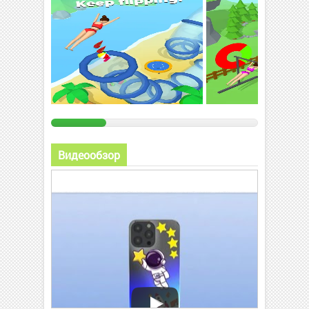
Видеообзор