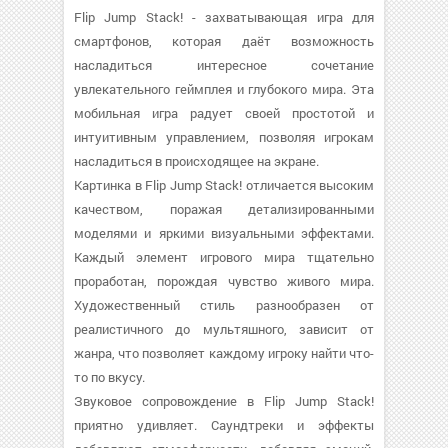
Flip Jump Stack! - захватывающая игра для
смартфонов, которая даёт возможность
насладиться интересное сочетание
увлекательного геймплея и глубокого мира. Эта
мобильная игра радует своей простотой и
интуитивным управлением, позволяя игрокам
насладиться в происходящее на экране.
Картинка в Flip Jump Stack! отличается высоким
качеством, поражая детализированными
моделями и яркими визуальными эффектами.
Каждый элемент игрового мира тщательно
проработан, порождая чувство живого мира.
Художественный стиль разнообразен от
реалистичного до мультяшного, зависит от
жанра, что позволяет каждому игроку найти что-
то по вкусу.
Звуковое сопровождение в Flip Jump Stack!
приятно удивляет. Саундтреки и эффекты