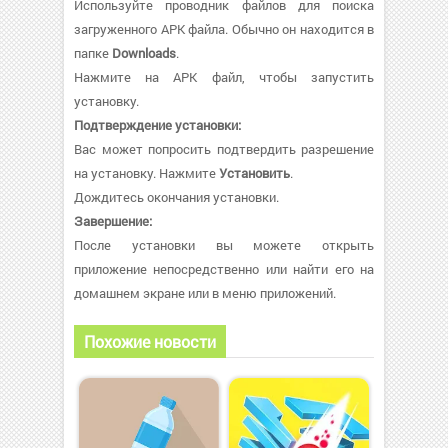
Используйте проводник файлов для поиска
загруженного APK файла. Обычно он находится в
папке
Downloads
.
Нажмите на APK файл, чтобы запустить
установку.
Подтверждение установки:
Вас может попросить подтвердить разрешение
на установку. Нажмите
Установить
.
Дождитесь окончания установки.
Завершение:
После установки вы можете открыть
приложение непосредственно или найти его на
домашнем экране или в меню приложений.
Похожие новости