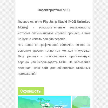
Характеристики MOD.
Главное отличие
Flip Jump Stack! [МОД Unlimited
Money]
- вспомогательные возможности,
которые оптимизируют игровой процесс, а вам
не нужно искать полную версию.
Что касается графической оболочки, то все на
высоком уровне, точно так же, как и музыка.
Вам решать - использовать оригинальную
версию или использовать МОД. Не забывайте
посещать наш сайт для обновления отличных
приложений.
Скриншоты