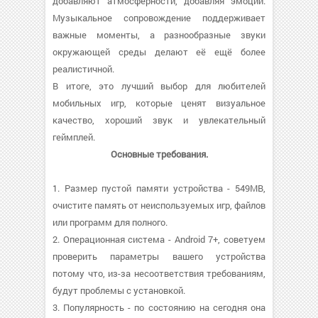
добавляют атмосферности, добавляя эмоций.
Музыкальное сопровождение поддерживает
важные моменты, а разнообразные звуки
окружающей среды делают её ещё более
реалистичной.
В итоге, это лучший выбор для любителей
мобильных игр, которые ценят визуальное
качество, хороший звук и увлекательный
геймплей.
Основные требования.
1. Размер пустой памяти устройства - 549MB,
очистите память от неиспользуемых игр, файлов
или программ для полного.
2. Операционная система - Android 7+, советуем
проверить параметры вашего устройства
потому что, из-за несоответствия требованиям,
будут проблемы с установкой.
3. Популярность - по состоянию на сегодня она