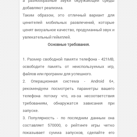
а разнообразные звуки окружающей среды
добавляют реализма.
Таким образом, это отличный вариант для
ценителей мобильных развлечений, которые
ценят визуальное качество, продуманный звук и
увлекательный геймплей.
Основные требования.
1. Размер свободной памяти телефона - 421MB,
освободите память от неиспользуемых игр,
файлов или программ для успешного.
2. Операционная система - Android 6+,
рекомендуем посмотреть параметры вашего
телефона потому что, из-за несоответствия
требованиям, обнаружатся зависания при
запуске.
3. Популярность - по последним данным она
составляет 570000, о рейтинге игры четко
показывает сумма запусков, сделайте его