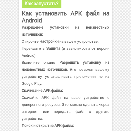
Как запустить?
Как установить APK файл на
Android
Разрешение установки из неизвестных
источников:
Откройте
Настройки
на вашем устройстве.
Перейдите в
Защита
(в зависимости от версии
Android).
Включите опцию
Разрешить установку из
неизвестных источников
. Это позволит вашему
устройству устанавливать приложения не из
Google Play.
Скачивание APK файла:
Скачайте APK файл на ваше устройство с
доверенного ресурса. Это можно сделать через
интернет или передать файл с другого
устройства.
Поиск и открытие APK файла: