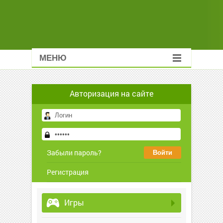
МЕНЮ
Авторизация на сайте
Забыли пароль?
Регистрация
Игры