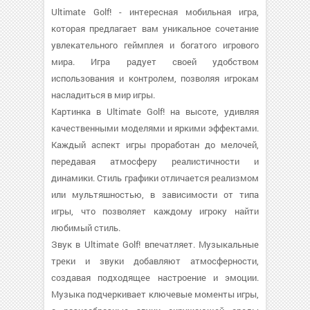
Ultimate Golf! - интересная мобильная игра,
которая предлагает вам уникальное сочетание
увлекательного геймплея и богатого игрового
мира. Игра радует своей удобством
использования и контролем, позволяя игрокам
насладиться в мир игры.
Картинка в Ultimate Golf! на высоте, удивляя
качественными моделями и яркими эффектами.
Каждый аспект игры проработан до мелочей,
передавая атмосферу реалистичности и
динамики. Стиль графики отличается реализмом
или мультяшностью, в зависимости от типа
игры, что позволяет каждому игроку найти
любимый стиль.
Звук в Ultimate Golf! впечатляет. Музыкальные
треки и звуки добавляют атмосферности,
создавая подходящее настроение и эмоции.
Музыка подчеркивает ключевые моменты игры,