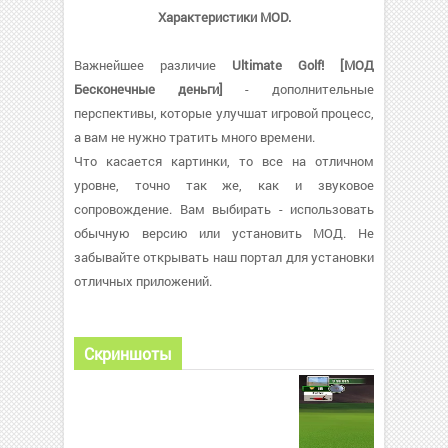
Характеристики MOD.
Важнейшее различие
Ultimate Golf! [МОД
Бесконечные деньги]
- дополнительные
перспективы, которые улучшат игровой процесс,
а вам не нужно тратить много времени.
Что касается картинки, то все на отличном
уровне, точно так же, как и звуковое
сопровождение. Вам выбирать - использовать
обычную версию или установить МОД. Не
забывайте открывать наш портал для установки
отличных приложений.
Скриншоты