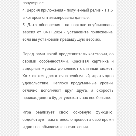
популярнее.
4. Версия приложения - полученный релиз - 1.1.6,
в котором оптимизированы данные.
5. Дата обновления - на портале опубликована
версия от 04.11.2024 - установите приложение,
если вы установили предыдущую версию.
Перед вами яркий представитель категории, со
своими особенностями. Красивая картинка и
задорная музыка дополняют отличный сюжет.
Хотя сюжет достаточно необычный, играть одно
удовольствие. Неплохо продуманные уровни,
отлично дополняют друг друга, а скорость
происходящего будет увлекать вас все больше.
Игра реализует свою основную функцию,
содействует вам в весело провести своё время
и даст незабываемые впечатления.