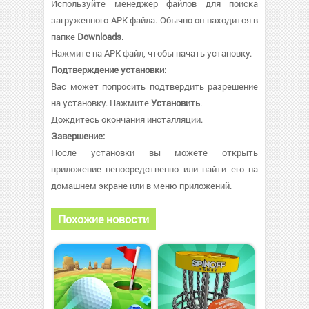
Используйте менеджер файлов для поиска
загруженного APK файла. Обычно он находится в
папке
Downloads
.
Нажмите на APK файл, чтобы начать установку.
Подтверждение установки:
Вас может попросить подтвердить разрешение
на установку. Нажмите
Установить
.
Дождитесь окончания инсталляции.
Завершение:
После установки вы можете открыть
приложение непосредственно или найти его на
домашнем экране или в меню приложений.
Похожие новости