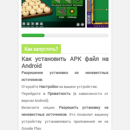
Как запустить?
Как установить APK файл на
Android
Разрешение установки из неизвестных
источников:
Откройте
Настройки
на вашем устройстве.
Перейдите в
Приватность
(в зависимости от
версии Android).
Включите опцию
Разрешить установку из
неизвестных источников
. Это позволит вашему
устройству устанавливать приложения не из
Google Play.