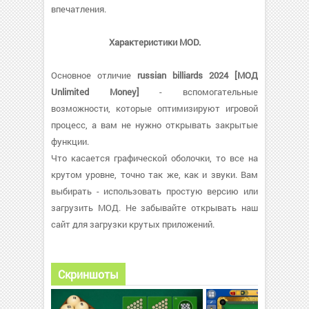
впечатления.
Характеристики MOD.
Основное отличие
russian billiards 2024 [МОД
Unlimited Money]
- вспомогательные
возможности, которые оптимизируют игровой
процесс, а вам не нужно открывать закрытые
функции.
Что касается графической оболочки, то все на
крутом уровне, точно так же, как и звуки. Вам
выбирать - использовать простую версию или
загрузить МОД. Не забывайте открывать наш
сайт для загрузки крутых приложений.
Скриншоты