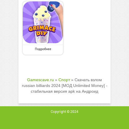
Подробнее
Gamescave.ru
»
Спорт
» Скачать взлом
russian billiards 2024 [МОД Unlimited Money] -
стабильная версия apk на Андроид
Copyright © 2024