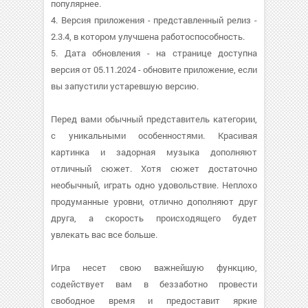
популярнее.
4. Версия приложения - представленный релиз -
2.3.4, в котором улучшена работоспособность.
5. Дата обновления - на странице доступна
версия от 05.11.2024 - обновите приложение, если
вы запустили устаревшую версию.
Перед вами обычный представитель категории,
с уникальными особенностями. Красивая
картинка и задорная музыка дополняют
отличный сюжет. Хотя сюжет достаточно
необычный, играть одно удовольствие. Неплохо
продуманные уровни, отлично дополняют друг
друга, а скорость происходящего будет
увлекать вас все больше.
Игра несет свою важнейшую функцию,
содействует вам в беззаботно провести
свободное время и предоставит яркие