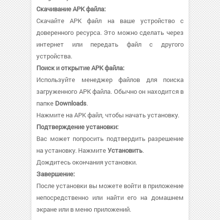
Скачивание APK файла:
Скачайте APK файл на ваше устройство с
доверенного ресурса. Это можно сделать через
интернет или передать файл с другого
устройства.
Поиск и открытие APK файла:
Используйте менеджер файлов для поиска
загруженного APK файла. Обычно он находится в
папке
Downloads
.
Нажмите на APK файл, чтобы начать установку.
Подтверждение установки:
Вас может попросить подтвердить разрешение
на установку. Нажмите
Установить
.
Дождитесь окончания установки.
Завершение:
После установки вы можете войти в приложение
непосредственно или найти его на домашнем
экране или в меню приложений.