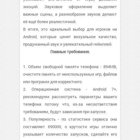
эмоций. Звуковое оформление выделяет
важные сцены, а разнообразие звуков делают
её ещё более реалистичной.
В итоге, это идеальный выбор для игроков на
Android, которые ценят визуальное качество,
продуманный звук и увлекательный геймплей.
Главные требования.
1. Объем свободной памяти телефона - 894MB,
очистите память от неиспользуемых игр, файлов
или программ для корректного.
2. Операционная система - Android 7+,
рекомендуем рассмотреть параметры вашего
телефона потому что, из-за несоответствия
требованиям, будут зависания при запуске.
3. Популярность - по статистике сервиса она
составляет 690000, о крутости игры отлично
указывает количество запусков, сделайте его