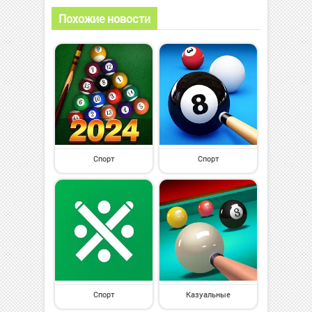
Похожие новости
Спорт
Спорт
Спорт
Казуальные