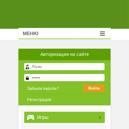
МЕНЮ
Авторизация на сайте
Забыли пароль?
Регистрация
Игры