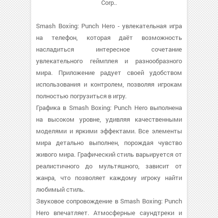
Corp..
Smash Boxing: Punch Hero - увлекательная игра
на телефон, которая даёт возможность
насладиться интересное сочетание
увлекательного геймплея и разнообразного
мира. Приложение радует своей удобством
использования и контролем, позволяя игрокам
полностью погрузиться в игру.
Графика в Smash Boxing: Punch Hero выполнена
на высоком уровне, удивляя качественными
моделями и яркими эффектами. Все элементы
мира детально выполнен, порождая чувство
живого мира. Графический стиль варьируется от
реалистичного до мультяшного, зависит от
жанра, что позволяет каждому игроку найти
любимый стиль.
Звуковое сопровождение в Smash Boxing: Punch
Hero впечатляет. Атмосферные саундтреки и