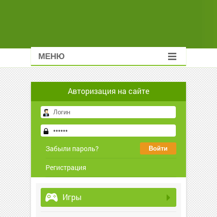
МЕНЮ
Авторизация на сайте
Забыли пароль?
Регистрация
Игры