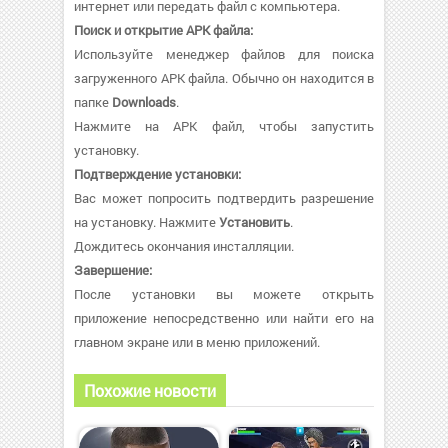
интернет или передать файл с компьютера.
Поиск и открытие APK файла:
Используйте менеджер файлов для поиска
загруженного APK файла. Обычно он находится в
папке
Downloads
.
Нажмите на APK файл, чтобы запустить
установку.
Подтверждение установки:
Вас может попросить подтвердить разрешение
на установку. Нажмите
Установить
.
Дождитесь окончания инсталляции.
Завершение:
После установки вы можете открыть
приложение непосредственно или найти его на
главном экране или в меню приложений.
Похожие новости