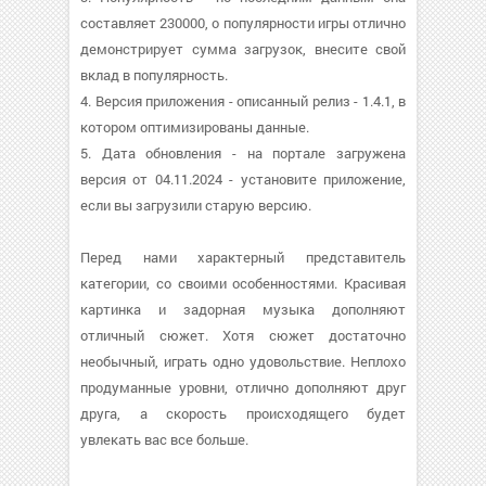
составляет 230000, о популярности игры отлично
демонстрирует сумма загрузок, внесите свой
вклад в популярность.
4. Версия приложения - описанный релиз - 1.4.1, в
котором оптимизированы данные.
5. Дата обновления - на портале загружена
версия от 04.11.2024 - установите приложение,
если вы загрузили старую версию.
Перед нами характерный представитель
категории, со своими особенностями. Красивая
картинка и задорная музыка дополняют
отличный сюжет. Хотя сюжет достаточно
необычный, играть одно удовольствие. Неплохо
продуманные уровни, отлично дополняют друг
друга, а скорость происходящего будет
увлекать вас все больше.