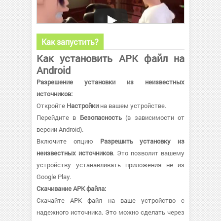
Как запустить?
Как установить APK файл на
Android
Разрешение установки из неизвестных
источников:
Откройте
Настройки
на вашем устройстве.
Перейдите в
Безопасность
(в зависимости от
версии Android).
Включите опцию
Разрешить установку из
неизвестных источников
. Это позволит вашему
устройству устанавливать приложения не из
Google Play.
Скачивание APK файла:
Скачайте APK файл на ваше устройство с
надежного источника. Это можно сделать через