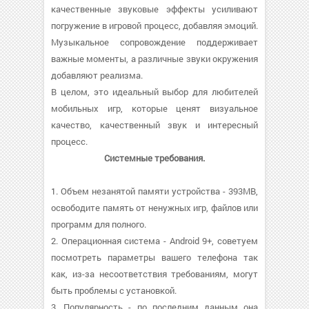
качественные звуковые эффекты усиливают
погружение в игровой процесс, добавляя эмоций.
Музыкальное сопровождение поддерживает
важные моменты, а различные звуки окружения
добавляют реализма.
В целом, это идеальный выбор для любителей
мобильных игр, которые ценят визуальное
качество, качественный звук и интересный
процесс.
Системные требования.
1. Объем незанятой памяти устройства - 393MB,
освободите память от ненужных игр, файлов или
программ для полного.
2. Операционная система - Android 9+, советуем
посмотреть параметры вашего телефона так
как, из-за несоответствия требованиям, могут
быть проблемы с установкой.
3. Популярность - по последним данным она