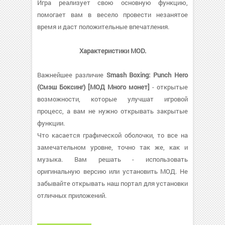
Игра реализует свою основную функцию,
помогает вам в весело провести незанятое
время и даст положительные впечатления.
Характеристики MOD.
Важнейшее различие
Smash Boxing: Punch Hero
(Смэш Боксинг) [МОД Много монет]
- открытые
возможности, которые улучшат игровой
процесс, а вам не нужно открывать закрытые
функции.
Что касается графической оболочки, то все на
замечательном уровне, точно так же, как и
музыка. Вам решать - использовать
оригинальную версию или установить МОД. Не
забывайте открывать наш портал для установки
отличных приложений.