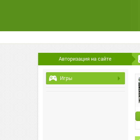
Авторизация на сайте
Игры