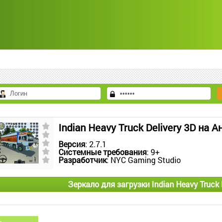
Indian Heavy Truck Delivery 3D на 
Версия
: 2.7.1
Системные требования
: 9+
Разработчик
: NYC Gaming Studio
Зеркало для загрузки Indian Heavy Truck 