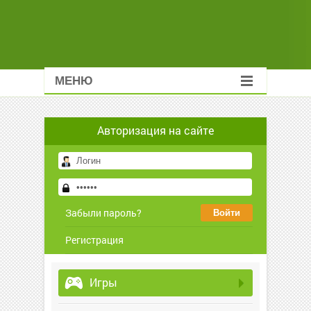
МЕНЮ
Авторизация на сайте
Забыли пароль?
Регистрация
Игры