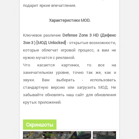
подарит яркие впечатления.
Характеристики MOD.
Ключевое различие
Defense Zone 3 HD (Дефенс
Зон 3 ) [МОД Unlocked]
- открытые возможности,
которые облегчат игровой процесс, а вам не
нужно мучатся с рекламой.
Что касается картинки, то все на
замечательном уровне, точно так же, как и
звуки. Вам выбирать - использовать
стандартную версию или загрузить МОД. Не
забывайте обновлять наш сайт для обновления
крутых приложений.
Скриншоты