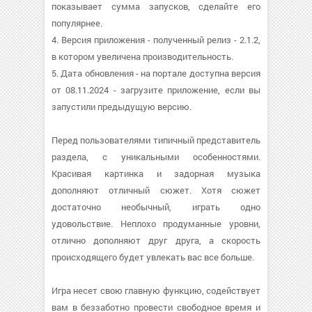
показывает сумма запусков, сделайте его
популярнее.
4. Версия приложения - полученный релиз - 2.1.2,
в котором увеличена производительность.
5. Дата обновления - на портале доступна версия
от 08.11.2024 - загрузите приложение, если вы
запустили предыдущую версию.
Перед пользователями типичный представитель
раздела, с уникальными особенностями.
Красивая картинка и задорная музыка
дополняют отличный сюжет. Хотя сюжет
достаточно необычный, играть одно
удовольствие. Неплохо продуманные уровни,
отлично дополняют друг друга, а скорость
происходящего будет увлекать вас все больше.
Игра несет свою главную функцию, содействует
вам в беззаботно провести свободное время и