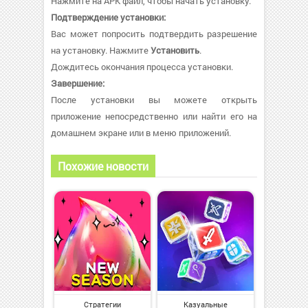
Нажмите на APK файл, чтобы начать установку.
Подтверждение установки:
Вас может попросить подтвердить разрешение
на установку. Нажмите
Установить
.
Дождитесь окончания процесса установки.
Завершение:
После установки вы можете открыть
приложение непосредственно или найти его на
домашнем экране или в меню приложений.
Похожие новости
Стратегии
Казуальные