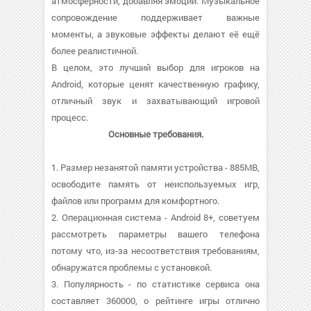
атмосферности, добавляя эмоций. Музыкальное
сопровождение поддерживает важные
моменты, а звуковые эффекты делают её ещё
более реалистичной.
В целом, это лучший выбор для игроков на
Android, которые ценят качественную графику,
отличный звук и захватывающий игровой
процесс.
Основные требования.
1. Размер незанятой памяти устройства - 885MB,
освободите память от неиспользуемых игр,
файлов или программ для комфортного.
2. Операционная система - Android 8+, советуем
рассмотреть параметры вашего телефона
потому что, из-за несоответствия требованиям,
обнаружатся проблемы с установкой.
3. Популярность - по статистике сервиса она
составляет 360000, о рейтинге игры отлично