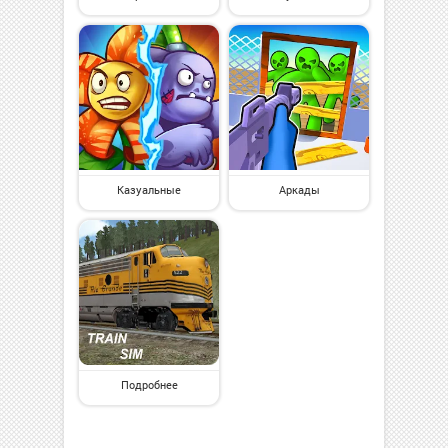
Казуальные
Аркады
Подробнее