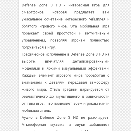
Defense Zone 3 HD - интересная игра для
смартфонов, которая предлагает вам
уникальное сочетание интересного геймплея и
богатого игрового мира. Эта мобильная игра
поражает своей простотой и интуитивным
управлением, позволяя игрокам полностью
погрузиться в игру.
Графическое исполнение в Defense Zone 3 HD на
высоте, впечатляя детализированными
моделями и яркими визуальными эффектами.
Каждый элемент игрового мира проработан с
вниманием к деталям, передавая атмосферу
живого мира. Стиль графики варьируется от
реалистичного до мультяшного, в зависимости
от типа игры, что позволяет всем игрокам найти
любимый стиль.
Аудио в Defense Zone 3 HD не разочарует.
Атмосферная музыка и звуки добавляют