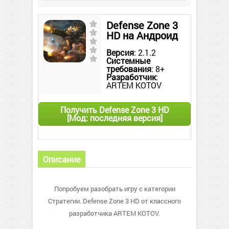
Defense Zone 3
HD на Андроид
Версия
: 2.1.2
Системные
требования
: 8+
Разработчик
:
ARTEM KOTOV
Получить Defense Zone 3 HD
[Мод: последняя версия]
Описание
Попробуем разобрать игру с категории
Стратегии. Defense Zone 3 HD от классного
разработчика ARTEM KOTOV.