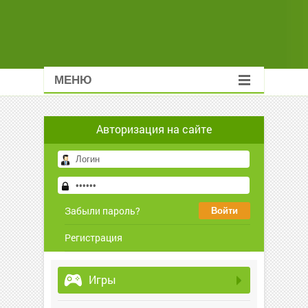
МЕНЮ
Авторизация на сайте
Забыли пароль?
Регистрация
Игры