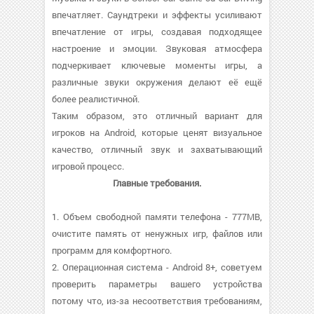
впечатляет. Саундтреки и эффекты усиливают
впечатление от игры, создавая подходящее
настроение и эмоции. Звуковая атмосфера
подчеркивает ключевые моменты игры, а
различные звуки окружения делают её ещё
более реалистичной.
Таким образом, это отличный вариант для
игроков на Android, которые ценят визуальное
качество, отличный звук и захватывающий
игровой процесс.
Главные требования.
1. Объем свободной памяти телефона - 777MB,
очистите память от ненужных игр, файлов или
программ для комфортного.
2. Операционная система - Android 8+, советуем
проверить параметры вашего устройства
потому что, из-за несоответствия требованиям,