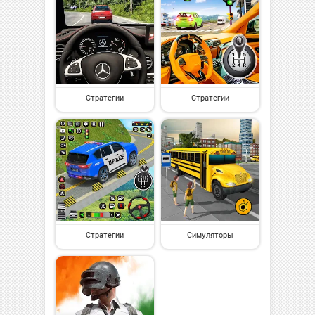
Стратегии
Стратегии
Стратегии
Симуляторы