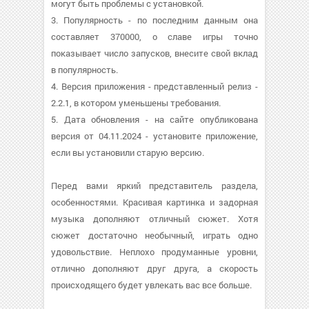
могут быть проблемы с установкой.
3. Популярность - по последним данным она
составляет 370000, о cлаве игры точно
показывает число запусков, внесите свой вклад
в популярность.
4. Версия приложения - представленный релиз -
2.2.1, в котором уменьшены требования.
5. Дата обновления - на сайте опубликована
версия от 04.11.2024 - установите приложение,
если вы установили старую версию.
Перед вами яркий представитель раздела,
особенностями. Красивая картинка и задорная
музыка дополняют отличный сюжет. Хотя
сюжет достаточно необычный, играть одно
удовольствие. Неплохо продуманные уровни,
отлично дополняют друг друга, а скорость
происходящего будет увлекать вас все больше.