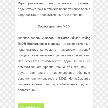
Игра реализует свою основную функцию,
содействует вам в отлично провести своё время
и предоставит положительные впечатления.
Характеристики MOD.
Главное различие
School Car Game 3d Car Driving
[МОД Бесконечные монеты]
- вспомогательные
перспективы, которые оптимизируют игровой
процесс, а вам не нужно тратить много времени.
Что касается графического ядра, то все на
замечательном уровне, точно так же, как и
звуки. Вам решать - использовать обычную
версию или использовать МОД. Не забывайте
открывать наш сайт для обновления крутых
приложений.
Скриншоты