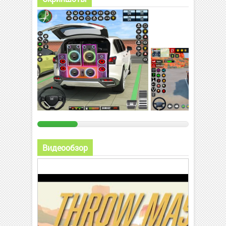
Видеообзор