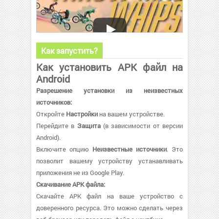
Как запустить?
Как установить APK файл на
Android
Разрешение установки из неизвестных
источников:
Откройте
Настройки
на вашем устройстве.
Перейдите в
Защита
(в зависимости от версии
Android).
Включите опцию
Неизвестные источники
. Это
позволит вашему устройству устанавливать
приложения не из Google Play.
Скачивание APK файла:
Скачайте APK файл на ваше устройство с
доверенного ресурса. Это можно сделать через