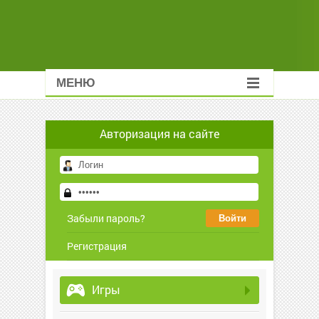
МЕНЮ
Авторизация на сайте
Забыли пароль?
Регистрация
Игры