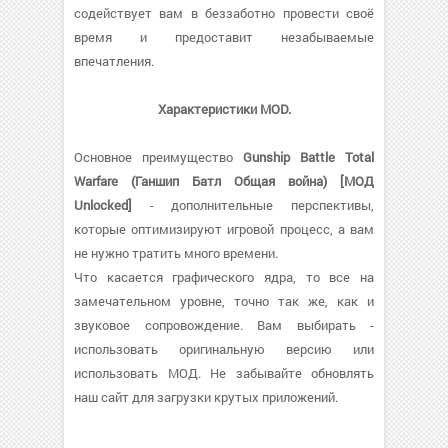
содействует вам в беззаботно провести своё
время и предоставит незабываемые
впечатления.
Характеристики MOD.
Основное преимущество
Gunship Battle Total
Warfare (Ганшип Батл Общая война) [МОД
Unlocked]
- дополнительные перспективы,
которые оптимизируют игровой процесс, а вам
не нужно тратить много времени.
Что касается графического ядра, то все на
замечательном уровне, точно так же, как и
звуковое сопровождение. Вам выбирать -
использовать оригинальную версию или
использовать МОД. Не забывайте обновлять
наш сайт для загрузки крутых приложений.