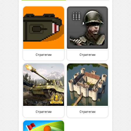
Стратегии
Стратегии
Стратегии
Стратегии