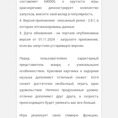
составляет 640000, о крутости игры
красноречиво демонстрирует количество
запусков, внесите свой вклад в популярность.
4. Версия приложения - описанный релиз - 2.8.1, в
котором оптимизированы данные.
5. Дата обновления - на портале опубликована
версия от 01.11.2024 - загрузите приложение,
если вы запустили устаревшую версию.
Перед пользователями характерный
представитель жанра, с уникальными
особенностями. Красивая картинка и задорная
музыка дополняют отличный сюжет. Хотя
сюжет достаточно необычный, играть одно
удовольствие. Неплохо продуманные уровни,
отлично дополняют друг друга, а скорость
происходящего будет увлекать вас все больше.
Игра реализует свою главную функцию,