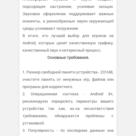
подходящее настроение, усиливая эмоции.
Звуковое оформление поддерживает важные
моменты, а разнообразные звуки окружающей
среды усиливают погружение.
В итоге, это лучший выбор для игроков на
Android, которые ценят качественную графику,
качественный звук и интересный процесс.
Основные требования.
1. Размер свободной памяти устройства - 231MB,
очистите память от ненужных игр, файлов или
программ для корректного.
2. Операционная система - Android 8+,
рекомендуем определить параметры вашего
устройства так как, из-за несоответствия
требованиям, обнаружатся проблемы с
установкой.
3. Популярность - по последним данным она