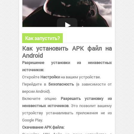
Как запустить?
Как установить APK файл на
Android
Разрешение установки из неизвестных
источников:
Откройте
Настройки
на вашем устройстве.
Перейдите в
Безопасность
(в зависимости от
версии Android).
Включите опцию
Разрешить установку из
неизвестных источников
. Это позволит вашему
устройству устанавливать приложения не из
Google Play.
Скачивание APK файла: