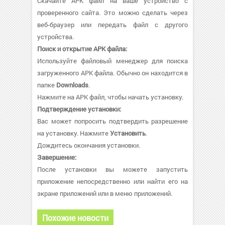
Скачайте APK файл на ваше устройство с
проверенного сайта. Это можно сделать через
веб-браузер или передать файл с другого
устройства.
Поиск и открытие APK файла:
Используйте файловый менеджер для поиска
загруженного APK файла. Обычно он находится в
папке
Downloads
.
Нажмите на APK файл, чтобы начать установку.
Подтверждение установки:
Вас может попросить подтвердить разрешение
на установку. Нажмите
Установить
.
Дождитесь окончания установки.
Завершение:
После установки вы можете запустить
приложение непосредственно или найти его на
экране приложений или в меню приложений.
Похожие новости