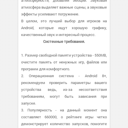
атмосферности, добавляя эмоций. Звуковая
атмосфера выделяет важные сцены, а звуковые
эффекты усиливают погружение.
В целом, это лучший выбор для игроков на
Android, которые ищут хорошую графику,
качественный звук и интересный процесс.
Системные требования.
1. Размер свободной памяти устройства - 550MB,
очистите память от ненужных игр, файлов или
программ для комфортного.
2. Операционная система - Android 8+,
рекомендуем проверить параметры вашего
устройства ведь, из-за несоответствия
требованиям, могут быть зависания при
запуске.
3. Популярность - на данный момент она
составляет 660000, о рейтинге игры четко
демонстрирует количество запусков, помогите