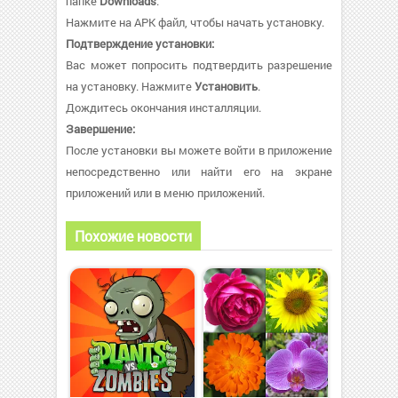
папке
Downloads
.
Нажмите на APK файл, чтобы начать установку.
Подтверждение установки:
Вас может попросить подтвердить разрешение
на установку. Нажмите
Установить
.
Дождитесь окончания инсталляции.
Завершение:
После установки вы можете войти в приложение
непосредственно или найти его на экране
приложений или в меню приложений.
Похожие новости