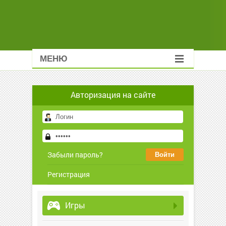
МЕНЮ
Авторизация на сайте
Забыли пароль?
Регистрация
Игры