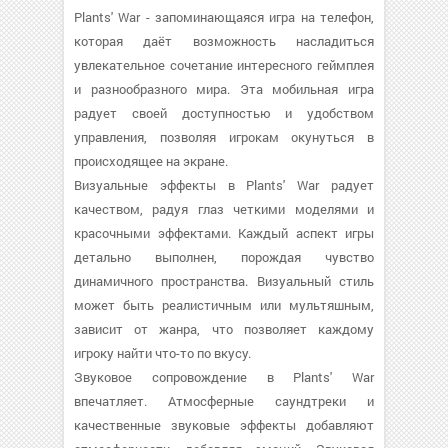
Plants' War - запоминающаяся игра на телефон,
которая даёт возможность насладиться
увлекательное сочетание интересного геймплея
и разнообразного мира. Эта мобильная игра
радует своей доступностью и удобством
управления, позволяя игрокам окунуться в
происходящее на экране.
Визуальные эффекты в Plants' War радует
качеством, радуя глаз четкими моделями и
красочными эффектами. Каждый аспект игры
детально выполнен, порождая чувство
динамичного пространства. Визуальный стиль
может быть реалистичным или мультяшным,
зависит от жанра, что позволяет каждому
игроку найти что-то по вкусу.
Звуковое сопровождение в Plants' War
впечатляет. Атмосферные саундтреки и
качественные звуковые эффекты добавляют