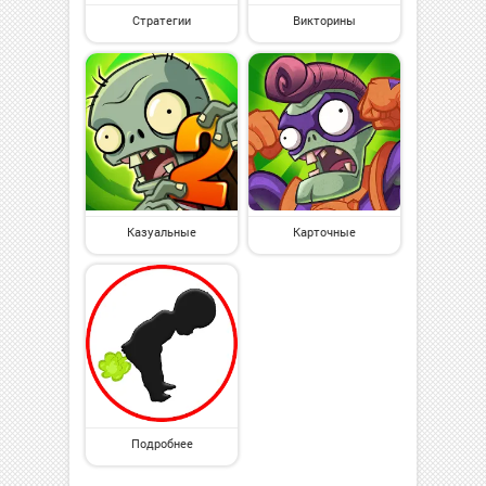
Стратегии
Викторины
Казуальные
Карточные
Подробнее