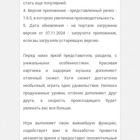
стать еще популярней.
4. Версия приложения - представленный релиз -
1.6.5, в котором увеличена производительность.
5. Дата обновления - на портале загружена
версия от 07.11.2024 - загрузите приложение,
если вы загрузили устаревшую версию.
Перед нами яркий представитель раздела, с
уникальными особенностями. Красивая
картинка и задорная музыка дополняют
отличный сюжет. Хотя сюжет достаточно
необычный, играть одно удовольствие. Неплохо
продуманные уровни, отлично дополняют друг
друга, а скорость происходящего будет
увлекать вас все больше.
Игра выполняет свою важнейшую функцию,
содействует вам в беззаботно провести
незанятое время и предоставит положительные