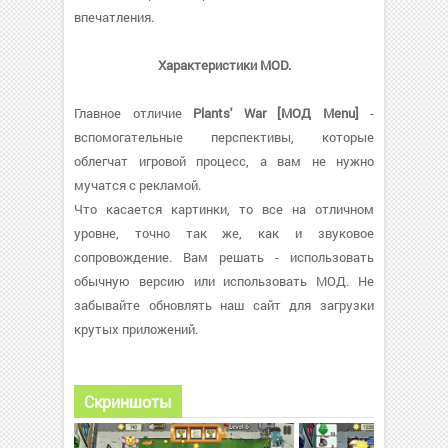
впечатления.
Характеристики MOD.
Главное отличие
Plants' War [МОД Menu]
-
вспомогательные перспективы, которые
облегчат игровой процесс, а вам не нужно
мучатся с рекламой.
Что касается картинки, то все на отличном
уровне, точно так же, как и звуковое
сопровождение. Вам решать - использовать
обычную версию или использовать МОД. Не
забывайте обновлять наш сайт для загрузки
крутых приложений.
Скриншоты