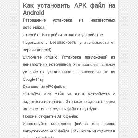
Как установить APK файл на
Android
Разрешение установки из неизвестных
источников:
Откройте
Настройки
на вашем устройстве.
Перейдите в
Безопасность
(в зависимости от
версии Android).
Включите опцию
Установка приложений из
неизвестных источников
. Это позволит вашему
устройству устанавливать приложения не из
Google Play.
Скачивание APK файла:
Скачайте APK файл на ваше устройство с
надежного источника. Это можно сделать через
интернет или передать файл с ноутбука.
Поиск и открытие APK файла:
Используйте менеджер файлов для поиска
загруженного APK файла. Обычно он находится в