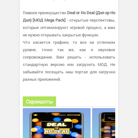
Главное преимущество
Deal or No Deal (Дил ор Но
Дил) [МОД Mega Pack]
- открытые перспективы,
которые оптимизируют игровой процесс, а вам
не нужно открывать закрытые функции.
Что касается графики, то все на отличном
уровне, точно так же, как и звуковое
сопровождение. Вам решать - использовать
стандартную версию или загрузить МОД. Не
забывайте посещать наш портал для загрузки
разных приложений.
Скриншоты