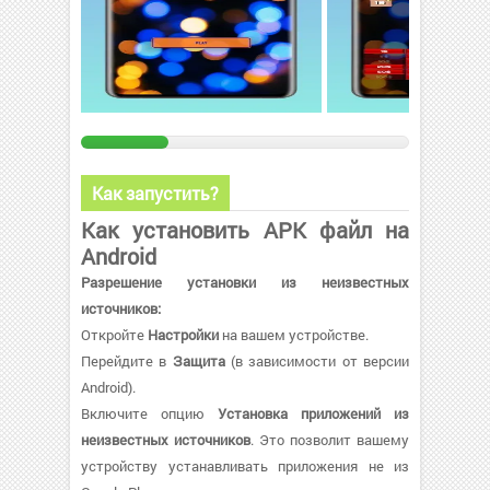
Как запустить?
Как установить APK файл на
Android
Разрешение установки из неизвестных
источников:
Откройте
Настройки
на вашем устройстве.
Перейдите в
Защита
(в зависимости от версии
Android).
Включите опцию
Установка приложений из
неизвестных источников
. Это позволит вашему
устройству устанавливать приложения не из