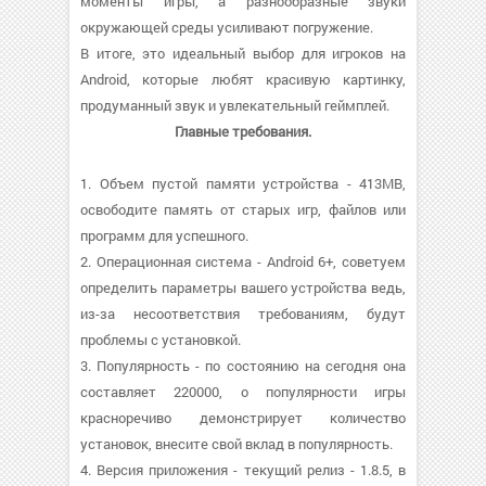
моменты игры, а разнообразные звуки
окружающей среды усиливают погружение.
В итоге, это идеальный выбор для игроков на
Android, которые любят красивую картинку,
продуманный звук и увлекательный геймплей.
Главные требования.
1. Объем пустой памяти устройства - 413MB,
освободите память от старых игр, файлов или
программ для успешного.
2. Операционная система - Android 6+, советуем
определить параметры вашего устройства ведь,
из-за несоответствия требованиям, будут
проблемы с установкой.
3. Популярность - по состоянию на сегодня она
составляет 220000, о популярности игры
красноречиво демонстрирует количество
установок, внесите свой вклад в популярность.
4. Версия приложения - текущий релиз - 1.8.5, в