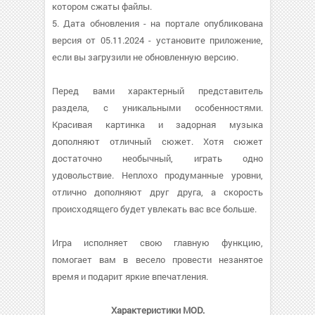
котором сжаты файлы.
5. Дата обновления - на портале опубликована
версия от 05.11.2024 - установите приложение,
если вы загрузили не обновленную версию.
Перед вами характерный представитель
раздела, с уникальными особенностями.
Красивая картинка и задорная музыка
дополняют отличный сюжет. Хотя сюжет
достаточно необычный, играть одно
удовольствие. Неплохо продуманные уровни,
отлично дополняют друг друга, а скорость
происходящего будет увлекать вас все больше.
Игра исполняет свою главную функцию,
помогает вам в весело провести незанятое
время и подарит яркие впечатления.
Характеристики MOD.