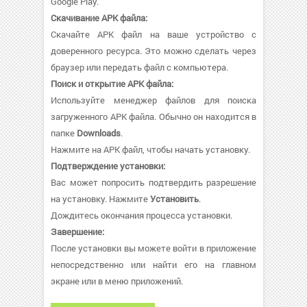
Google Play.
Скачивание APK файла:
Скачайте APK файл на ваше устройство с
доверенного ресурса. Это можно сделать через
браузер или передать файл с компьютера.
Поиск и открытие APK файла:
Используйте менеджер файлов для поиска
загруженного APK файла. Обычно он находится в
папке
Downloads
.
Нажмите на APK файл, чтобы начать установку.
Подтверждение установки:
Вас может попросить подтвердить разрешение
на установку. Нажмите
Установить
.
Дождитесь окончания процесса установки.
Завершение:
После установки вы можете войти в приложение
непосредственно или найти его на главном
экране или в меню приложений.