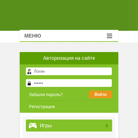
МЕНЮ
Авторизация на сайте
Забыли пароль?
Регистрация
Игры