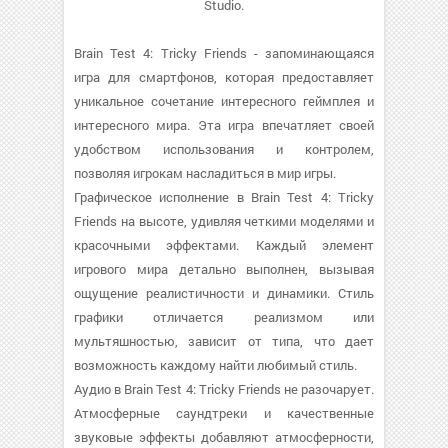
Studio.
Brain Test 4: Tricky Friends - запоминающаяся
игра для смартфонов, которая предоставляет
уникальное сочетание интересного геймплея и
интересного мира. Эта игра впечатляет своей
удобством использования и контролем,
позволяя игрокам насладиться в мир игры.
Графическое исполнение в Brain Test 4: Tricky
Friends на высоте, удивляя четкими моделями и
красочными эффектами. Каждый элемент
игрового мира детально выполнен, вызывая
ощущение реалистичности и динамики. Стиль
графики отличается реализмом или
мультяшностью, зависит от типа, что дает
возможность каждому найти любимый стиль.
Аудио в Brain Test 4: Tricky Friends не разочарует.
Атмосферные саундтреки и качественные
звуковые эффекты добавляют атмосферности,