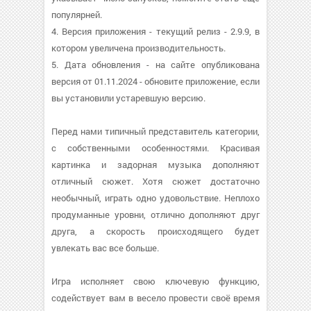
популярней.
4. Версия приложения - текущий релиз - 2.9.9, в
котором увеличена производительность.
5. Дата обновления - на сайте опубликована
версия от 01.11.2024 - обновите приложение, если
вы установили устаревшую версию.
Перед нами типичный представитель категории,
с собственными особенностями. Красивая
картинка и задорная музыка дополняют
отличный сюжет. Хотя сюжет достаточно
необычный, играть одно удовольствие. Неплохо
продуманные уровни, отлично дополняют друг
друга, а скорость происходящего будет
увлекать вас все больше.
Игра исполняет свою ключевую функцию,
содействует вам в весело провести своё время