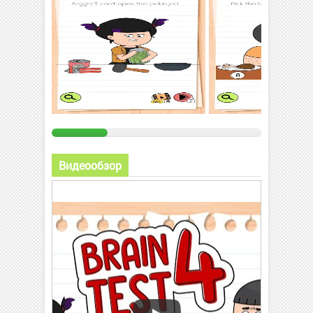
Видеообзор