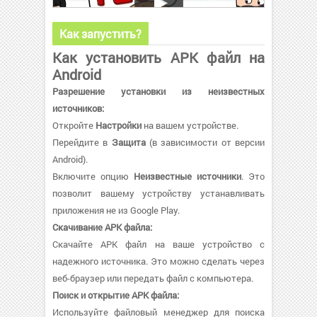
Как запустить?
Как установить APK файл на
Android
Разрешение установки из неизвестных
источников:
Откройте
Настройки
на вашем устройстве.
Перейдите в
Защита
(в зависимости от версии
Android).
Включите опцию
Неизвестные источники
. Это
позволит вашему устройству устанавливать
приложения не из Google Play.
Скачивание APK файла:
Скачайте APK файл на ваше устройство с
надежного источника. Это можно сделать через
веб-браузер или передать файл с компьютера.
Поиск и открытие APK файла:
Используйте файловый менеджер для поиска