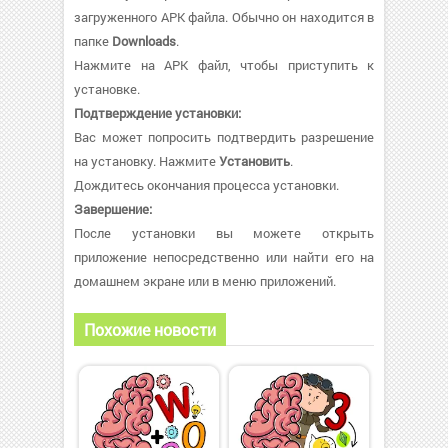
загруженного APK файла. Обычно он находится в
папке
Downloads
.
Нажмите на APK файл, чтобы приступить к
установке.
Подтверждение установки:
Вас может попросить подтвердить разрешение
на установку. Нажмите
Установить
.
Дождитесь окончания процесса установки.
Завершение:
После установки вы можете открыть
приложение непосредственно или найти его на
домашнем экране или в меню приложений.
Похожие новости