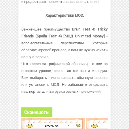
и предоставит положительные впечатления.
Характеристики MOD.
Важнейшее преимущество
Brain Test 4: Tricky
Friends (Брейн Тест 4) [МОД Unlimited Money]
-
вспомогательные перспективы, которые
облегчат игровой процесс, а вам не нужно искать
полную версию.
Что касается графической оболочки, то все на
высоком уровне, точно так же, как и мелодии.
Вам выбирать - использовать обычную версию
или установить МОД. Не забывайте открывать
наш портал для загрузки разных приложений.
Скриншоты