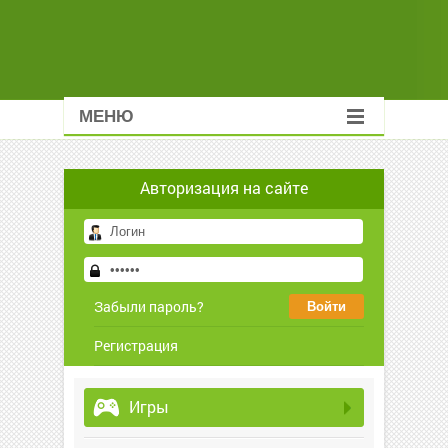
МЕНЮ
Авторизация на сайте
Забыли пароль?
Регистрация
Игры