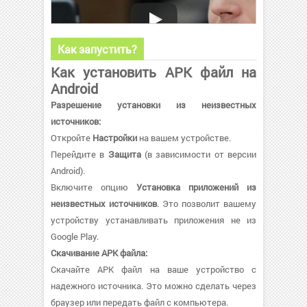
Как запустить?
Как установить APK файл на
Android
Разрешение установки из неизвестных
источников:
Откройте
Настройки
на вашем устройстве.
Перейдите в
Защита
(в зависимости от версии
Android).
Включите опцию
Установка приложений из
неизвестных источников
. Это позволит вашему
устройству устанавливать приложения не из
Google Play.
Скачивание APK файла:
Скачайте APK файл на ваше устройство с
надежного источника. Это можно сделать через
браузер или передать файл с компьютера.