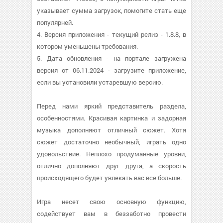
указывает сумма загрузок, помогите стать еще
популярней.
4. Версия приложения - текущий релиз - 1.8.8, в
котором уменьшены требования.
5. Дата обновления - на портале загружена
версия от 06.11.2024 - загрузите приложение,
если вы установили устаревшую версию.
Перед нами яркий представитель раздела,
особенностями. Красивая картинка и задорная
музыка дополняют отличный сюжет. Хотя
сюжет достаточно необычный, играть одно
удовольствие. Неплохо продуманные уровни,
отлично дополняют друг друга, а скорость
происходящего будет увлекать вас все больше.
Игра несет свою основную функцию,
содействует вам в беззаботно провести