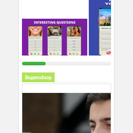
Видеообзор