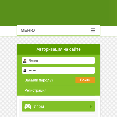
МЕНЮ
Авторизация на сайте
Забыли пароль?
Регистрация
Игры