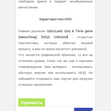
свободное время и подарит незабываемые
впечатления.
Характеристики MOD.
Главное различие
QuizzLand. Quiz & Trivia game
(КвиззЛэнд) [МОД Unlocked]
- открытые
перспективы, которые облегчат игровой
процесс, а вам не нужно мучатся с рекламой.
Что касается графической оболочки, то все на
отличном уровне, точно так же, как и звуковое
сопровождение. Вам выбирать - использовать
обычную версию или использовать МОД. Не
забывайте открывать наш портал для загрузки
отличных приложений.
Скриншоты