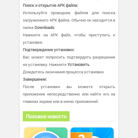
Поиск и открытие APK файла:
Используйте проводник файлов для поиска
загруженного APK файла. Обычно он находится в
папке
Downloads
.
Нажмите на APK файл, чтобы приступить к
установке.
Подтверждение установки:
Вас может попросить подтвердить разрешение
на установку. Нажмите
Установить
.
Дождитесь окончания процесса установки.
Завершение:
После установки вы можете открыть
приложение непосредственно или найти его на
главном экране или в меню приложений.
Похожие новости