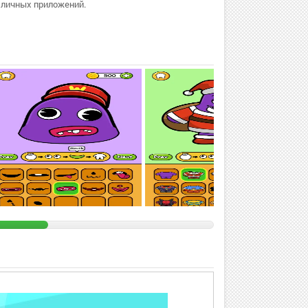
зличных приложений.