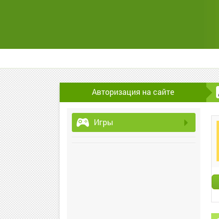
Авторизация на сайте
Игры