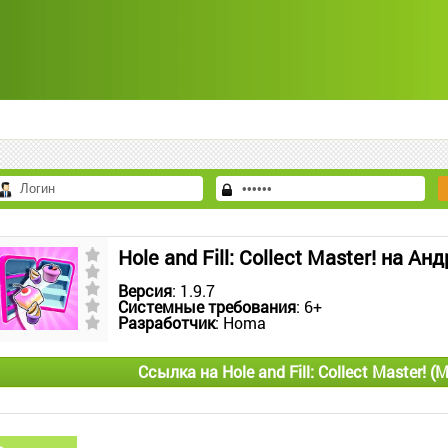
Hole and Fill: Collect Master! на Ан
Версия
: 1.9.7
Системные требования
: 6+
Разработчик
: Homa
Ссылка на Hole and Fill: Collect Master! 