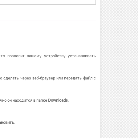
Это позволит вашему устройству устанавливать
о сделать через веб-браузер или передать файл с
чно он находится в папке
Downloads
.
ановить
.