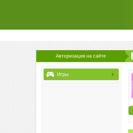
Авторизация на сайте
Игры