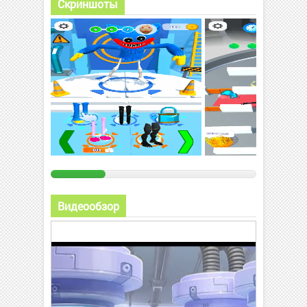
Скриншоты
Видеообзор