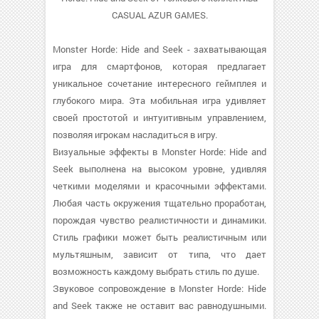
CASUAL AZUR GAMES.
Monster Horde: Hide and Seek - захватывающая
игра для смартфонов, которая предлагает
уникальное сочетание интересного геймплея и
глубокого мира. Эта мобильная игра удивляет
своей простотой и интуитивным управлением,
позволяя игрокам насладиться в игру.
Визуальные эффекты в Monster Horde: Hide and
Seek выполнена на высоком уровне, удивляя
четкими моделями и красочными эффектами.
Любая часть окружения тщательно проработан,
порождая чувство реалистичности и динамики.
Стиль графики может быть реалистичным или
мультяшным, зависит от типа, что дает
возможность каждому выбрать стиль по душе.
Звуковое сопровождение в Monster Horde: Hide
and Seek также не оставит вас равнодушными.