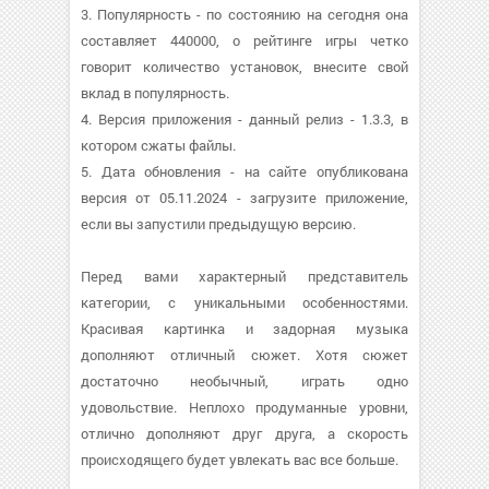
3. Популярность - по состоянию на сегодня она
составляет 440000, о рейтинге игры четко
говорит количество установок, внесите свой
вклад в популярность.
4. Версия приложения - данный релиз - 1.3.3, в
котором сжаты файлы.
5. Дата обновления - на сайте опубликована
версия от 05.11.2024 - загрузите приложение,
если вы запустили предыдущую версию.
Перед вами характерный представитель
категории, с уникальными особенностями.
Красивая картинка и задорная музыка
дополняют отличный сюжет. Хотя сюжет
достаточно необычный, играть одно
удовольствие. Неплохо продуманные уровни,
отлично дополняют друг друга, а скорость
происходящего будет увлекать вас все больше.