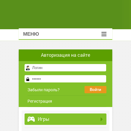
МЕНЮ
Авторизация на сайте
Забыли пароль?
Регистрация
Игры