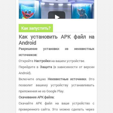
Как запустить?
Как установить APK файл на
Android
Разрешение установки из неизвестных
источников:
Откройте
Настройки
на вашем устройстве.
Перейдите в
Защита
(в зависимости от версии
Android).
Включите опцию
Неизвестные источники
. Это
позволит вашему устройству устанавливать
приложения не из Google Play.
Скачивание APK файла:
Скачайте APK файл на ваше устройство с
проверенного сайта. Это можно сделать через