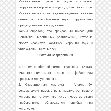
Музыкальные треки и звуки усиливают
погружение в игровой процесс, добавляя эмоций.
Музыкальное сопровождение выделяет важные
сцены, а разнообразные звуки окружающей
среды усиливают погружение.
Таким образом, это прекрасный выбор для
ценителей мобильных развлечений, которые
любят красивую картинку, хороший звук и
увлекательный геймплей.
Системные требования.
1. Объем свободной памяти телефона - 554MB,
очистите память от старых игр, файлов или
программ для успешного.
2. Операционная система - Android 6+,
рекомендуем рассмотреть параметры вашего
устройства потому что, из-за несоответствия
требованиям, обнаружатся ошибки при
установке.