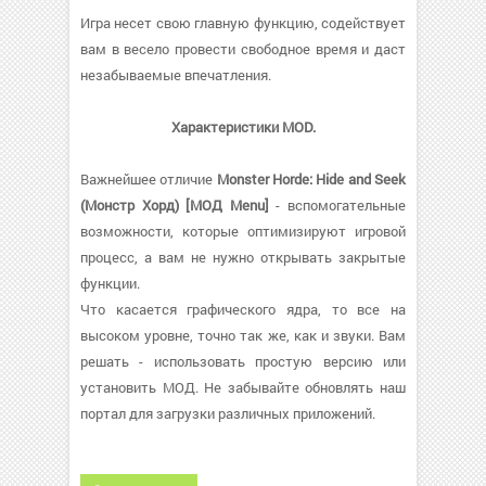
Игра несет свою главную функцию, содействует
вам в весело провести свободное время и даст
незабываемые впечатления.
Характеристики MOD.
Важнейшее отличие
Monster Horde: Hide and Seek
(Монстр Хорд) [МОД Menu]
- вспомогательные
возможности, которые оптимизируют игровой
процесс, а вам не нужно открывать закрытые
функции.
Что касается графического ядра, то все на
высоком уровне, точно так же, как и звуки. Вам
решать - использовать простую версию или
установить МОД. Не забывайте обновлять наш
портал для загрузки различных приложений.