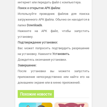
интернет или передать файл с компьютера.
Поиск и открытие APK файла:
Используйте проводник файлов для поиска
загруженного APK файла. Обычно он находится в
папке
Downloads
.
Нажмите на APK файл, чтобы запустить
установку.
Подтверждение установки:
Вас может попросить подтвердить разрешение
на установку. Нажмите
Установить
.
Дождитесь окончания установки.
Завершение:
После установки вы можете запустить
приложение непосредственно или найти его на
домашнем экране или в меню приложений.
Похожие новости