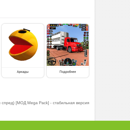
Аркады
Подробнее
спред) [МОД Mega Pack] - стабильная версия