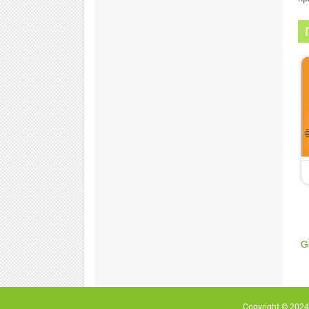
G
Copyright © 2024