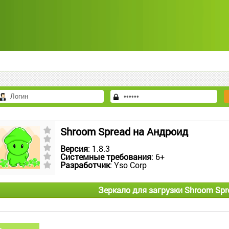
Shroom Spread на Андроид
Версия
: 1.8.3
Системные требования
: 6+
Разработчик
: Yso Corp
Зеркало для загрузки Shroom Spr