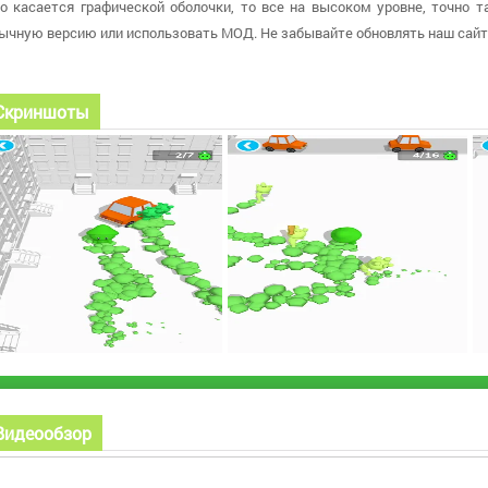
о касается графической оболочки, то все на высоком уровне, точно т
ычную версию или использовать МОД. Не забывайте обновлять наш сайт
Скриншоты
Видеообзор