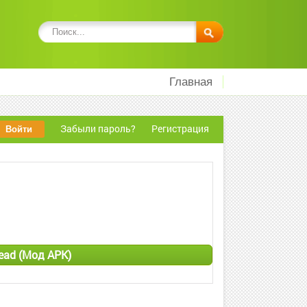
Главная
Забыли пароль?
Регистрация
ead (Мод APK)