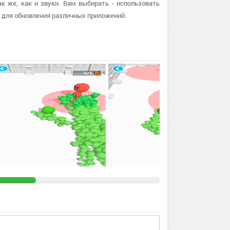
ак же, как и звуки. Вам выбирать - использовать
 для обновления различных приложений.