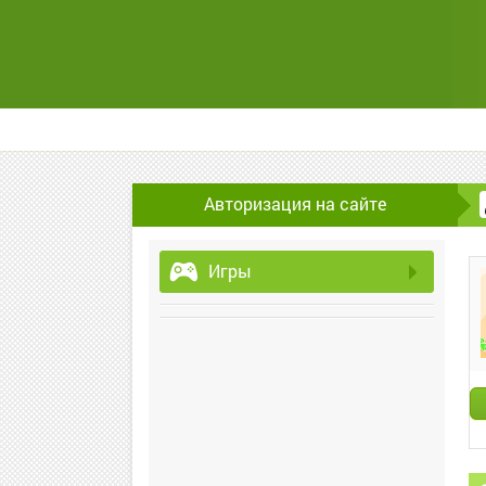
Авторизация на сайте
Игры