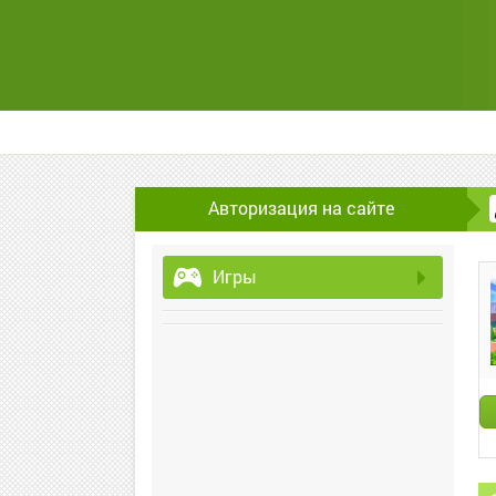
Авторизация на сайте
Игры