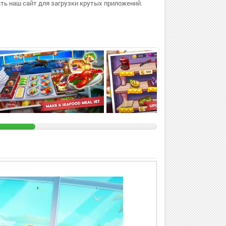
ь наш сайт для загрузки крутых приложений.