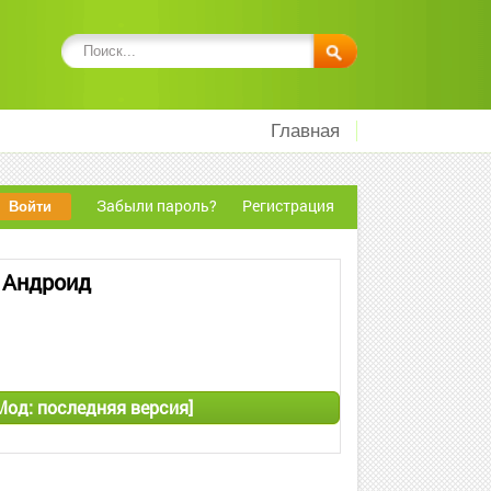
Главная
Забыли пароль?
Регистрация
а Андроид
Мод: последняя версия]