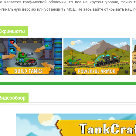
о касается графической оболочки, то все на крутом уровне, точно т
игинальную версию или установить МОД. Не забывайте открывать наш п
Скриншоты
Видеообзор