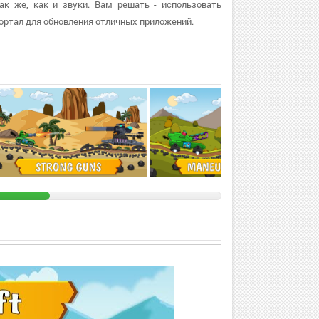
ак же, как и звуки. Вам решать - использовать
ортал для обновления отличных приложений.