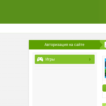
Авторизация на сайте
Игры