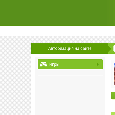
Авторизация на сайте
Игры