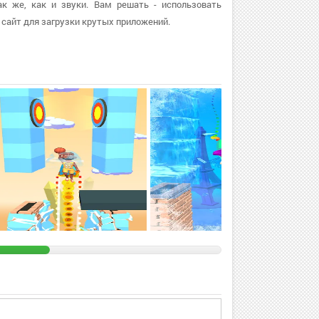
ак же, как и звуки. Вам решать - использовать
сайт для загрузки крутых приложений.