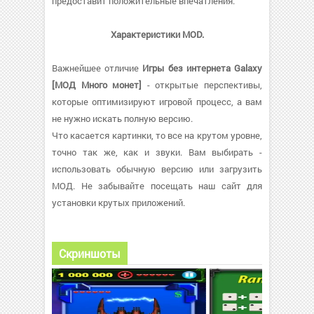
предоставит положительные впечатления.
Характеристики MOD.
Важнейшее отличие
Игры без интернета Galaxy
[МОД Много монет]
- открытые перспективы,
которые оптимизируют игровой процесс, а вам
не нужно искать полную версию.
Что касается картинки, то все на крутом уровне,
точно так же, как и звуки. Вам выбирать -
использовать обычную версию или загрузить
МОД. Не забывайте посещать наш сайт для
установки крутых приложений.
Скриншоты