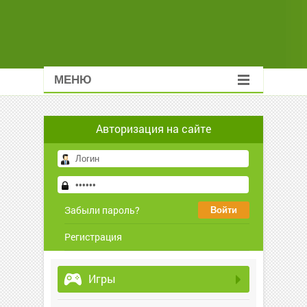
МЕНЮ
Авторизация на сайте
Забыли пароль?
Регистрация
Игры