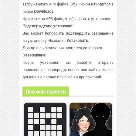
загруженного APK файла. Обычно он находится в
папке
Downloads
.
Нажмите на APK файл, чтобы начать установку.
Подтверждение установки:
Вас может попросить подтвердить разрешение
на установку. Нажмите
Установить
.
Дождитесь окончания процесса установки.
Завершение:
После установки вы можете открыть
приложение непосредственно или найти его на
домашнем экране или в меню приложений.
Похожие новости