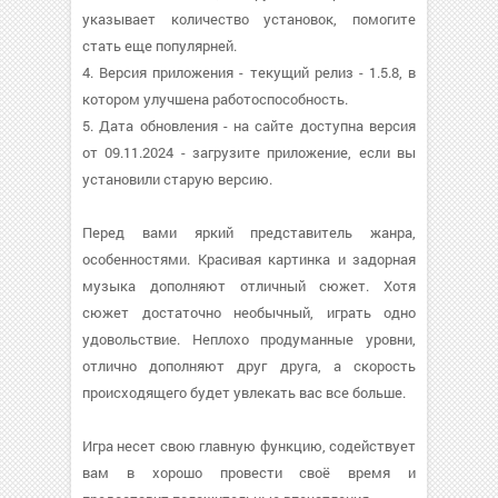
указывает количество установок, помогите
стать еще популярней.
4. Версия приложения - текущий релиз - 1.5.8, в
котором улучшена работоспособность.
5. Дата обновления - на сайте доступна версия
от 09.11.2024 - загрузите приложение, если вы
установили старую версию.
Перед вами яркий представитель жанра,
особенностями. Красивая картинка и задорная
музыка дополняют отличный сюжет. Хотя
сюжет достаточно необычный, играть одно
удовольствие. Неплохо продуманные уровни,
отлично дополняют друг друга, а скорость
происходящего будет увлекать вас все больше.
Игра несет свою главную функцию, содействует
вам в хорошо провести своё время и