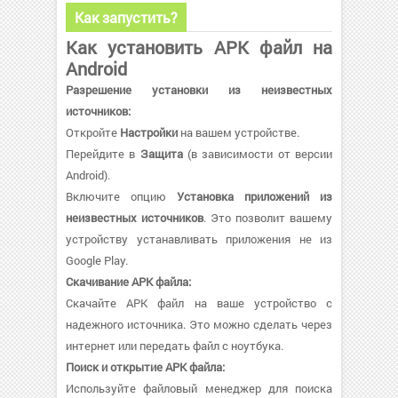
Как запустить?
Как установить APK файл на
Android
Разрешение установки из неизвестных
источников:
Откройте
Настройки
на вашем устройстве.
Перейдите в
Защита
(в зависимости от версии
Android).
Включите опцию
Установка приложений из
неизвестных источников
. Это позволит вашему
устройству устанавливать приложения не из
Google Play.
Скачивание APK файла:
Скачайте APK файл на ваше устройство с
надежного источника. Это можно сделать через
интернет или передать файл с ноутбука.
Поиск и открытие APK файла:
Используйте файловый менеджер для поиска