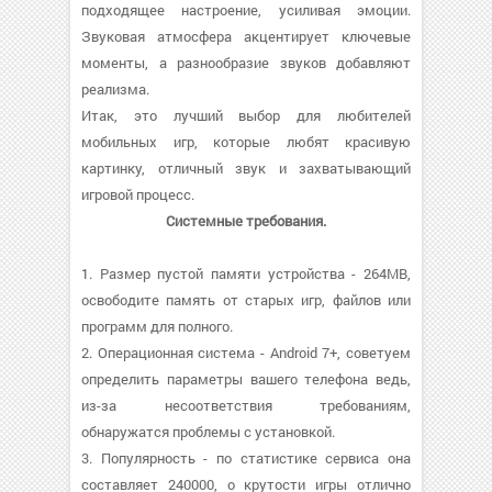
подходящее настроение, усиливая эмоции.
Звуковая атмосфера акцентирует ключевые
моменты, а разнообразие звуков добавляют
реализма.
Итак, это лучший выбор для любителей
мобильных игр, которые любят красивую
картинку, отличный звук и захватывающий
игровой процесс.
Системные требования.
1. Размер пустой памяти устройства - 264MB,
освободите память от старых игр, файлов или
программ для полного.
2. Операционная система - Android 7+, советуем
определить параметры вашего телефона ведь,
из-за несоответствия требованиям,
обнаружатся проблемы с установкой.
3. Популярность - по статистике сервиса она
составляет 240000, о крутости игры отлично