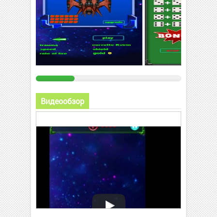
Видеообзор